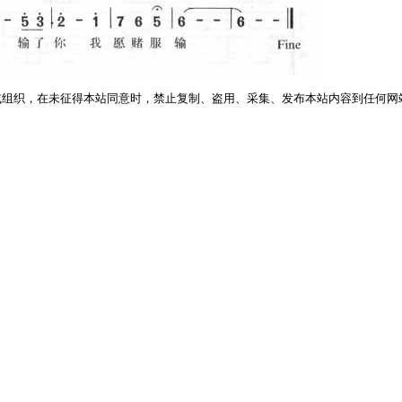
或组织，在未征得本站同意时，禁止复制、盗用、采集、发布本站内容到任何网