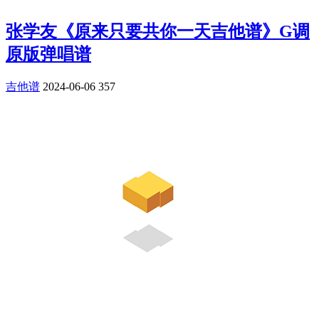
张学友《原来只要共你一天吉他谱》G调
原版弹唱谱
吉他谱
2024-06-06
357