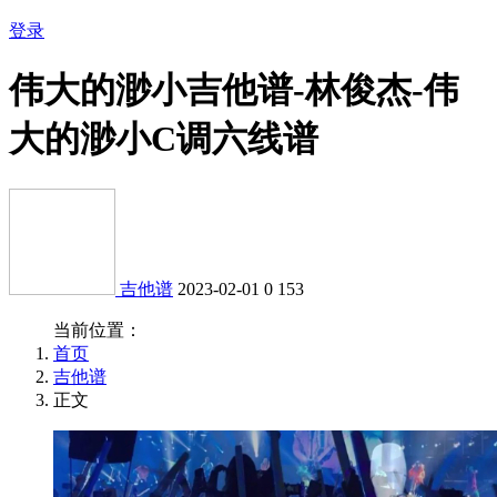
登录
伟大的渺小吉他谱-林俊杰-伟
大的渺小C调六线谱
吉他谱
2023-02-01
0
153
当前位置：
首页
吉他谱
正文