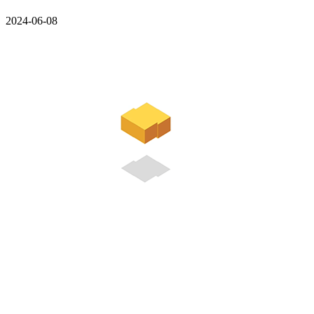
2024-06-08