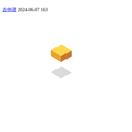
吉他谱
2024-06-07
163