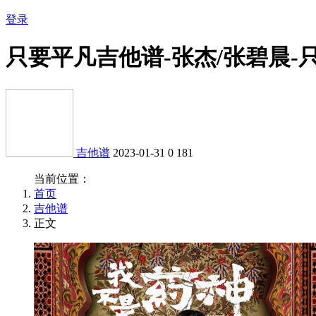
登录
只要平凡吉他谱-张杰/张碧晨-
吉他谱
2023-01-31
0
181
当前位置：
首页
吉他谱
正文