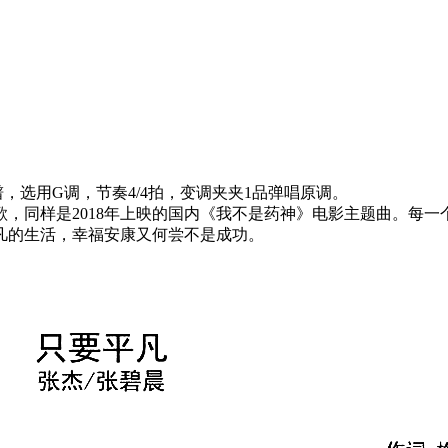
，选用G调，节奏4/4拍，变调夹夹1品弹唱原调。
，同样是2018年上映的国内《我不是药神》电影主题曲。每
凡的生活，幸福安康又何尝不是成功。