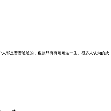
一个人都是普普通通的，也就只有有短短这一生。很多人认为的成