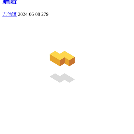
唱谱
吉他谱
2024-06-08
279