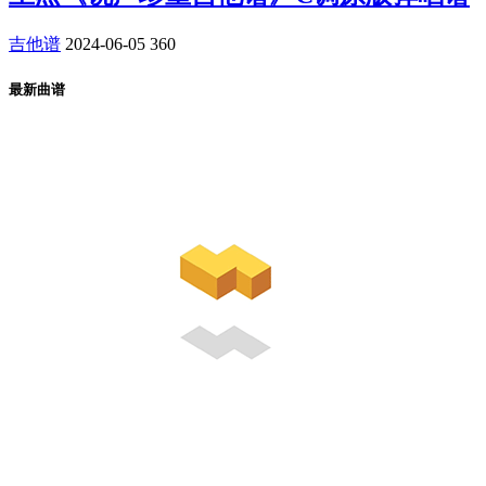
吉他谱
2024-06-05
360
最新曲谱