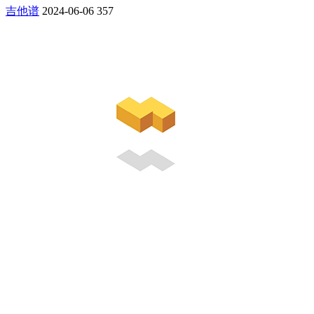
吉他谱
2024-06-06
357