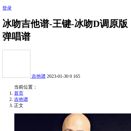
登录
冰吻吉他谱-王键-冰吻D调原版
弹唱谱
吉他谱
2023-01-30
0
165
当前位置：
首页
吉他谱
正文