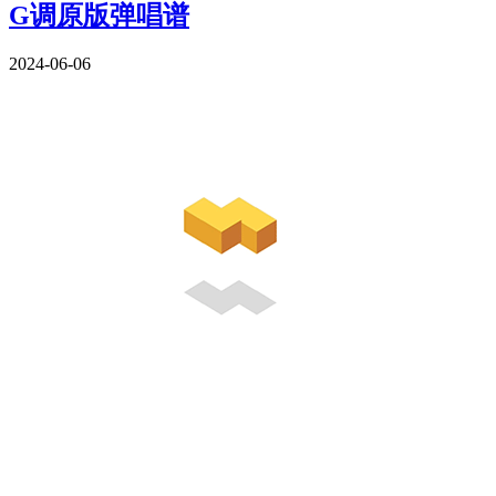
G调原版弹唱谱
2024-06-06