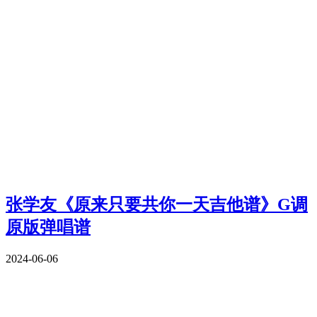
张学友《原来只要共你一天吉他谱》G调
原版弹唱谱
2024-06-06