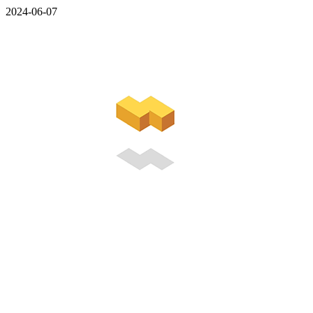
2024-06-07