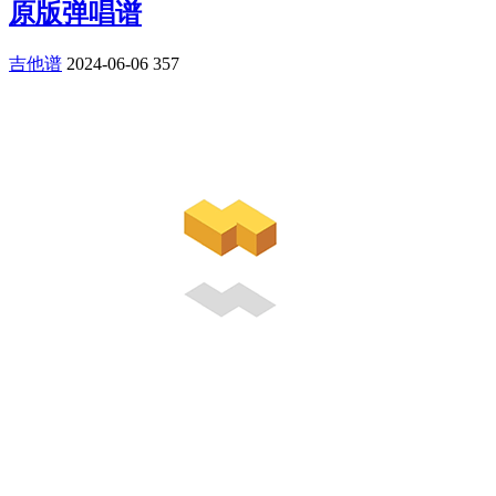
原版弹唱谱
吉他谱
2024-06-06
357