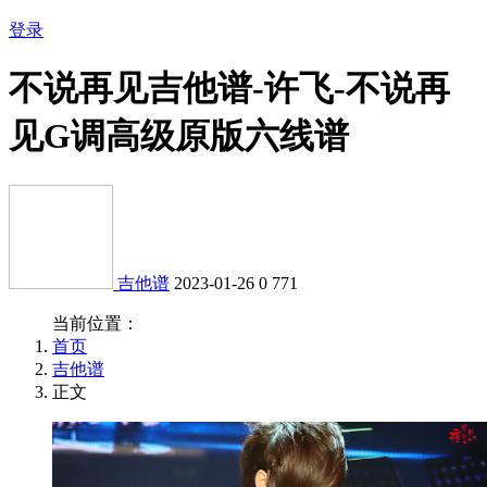
登录
不说再见吉他谱-许飞-不说再
见G调高级原版六线谱
吉他谱
2023-01-26
0
771
当前位置：
首页
吉他谱
正文