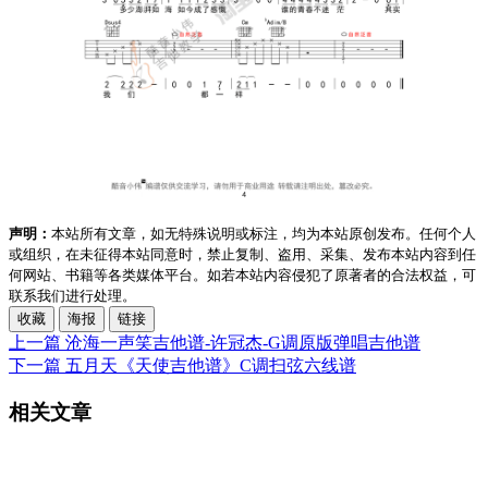
声明：
本站所有文章，如无特殊说明或标注，均为本站原创发布。任何个人
或组织，在未征得本站同意时，禁止复制、盗用、采集、发布本站内容到任
何网站、书籍等各类媒体平台。如若本站内容侵犯了原著者的合法权益，可
联系我们进行处理。
收藏
海报
链接
上一篇
沧海一声笑吉他谱-许冠杰-G调原版弹唱吉他谱
下一篇
五月天《天使吉他谱》C调扫弦六线谱
相关文章