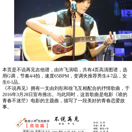
本页是不说再见吉他谱，由许飞演唱，共有4页高清图谱，选
用G调，节奏4/4拍，速度65BPM，变调夹推荐男生4-7品，女
生0-1品。
《不说再见》拥有一支由刘彤和徐飞互相配合的抒情歌曲，于
2016年3月28日宣布推出。与此同时，这首歌曲是电影《谁的
青春不迷茫》电影的主题曲，描写了一段美好的青春恋爱故
事。