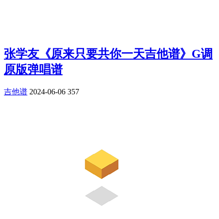
张学友《原来只要共你一天吉他谱》G调
原版弹唱谱
吉他谱
2024-06-06
357