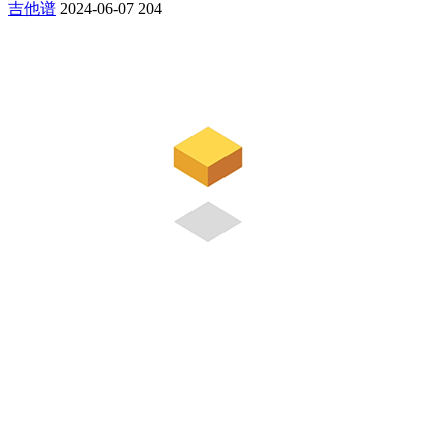
吉他谱
2024-06-07
204