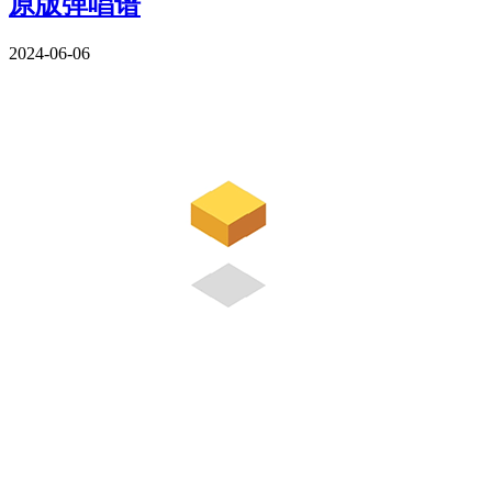
原版弹唱谱
2024-06-06