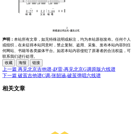
声明：
本站所有文章，如无特殊说明或标注，均为本站原创发布。任何个人
或组织，在未征得本站同意时，禁止复制、盗用、采集、发布本站内容到任
何网站、书籍等各类媒体平台。如若本站内容侵犯了原著者的合法权益，可
联系我们进行处理。
收藏
海报
链接
上一篇
再见北京吉他谱-赵雷-再见北京G调原版六线谱
下一篇
破茧吉他谱C调-张韶涵-破茧弹唱六线谱
相关文章