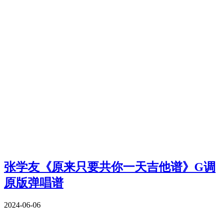
张学友《原来只要共你一天吉他谱》G调
原版弹唱谱
2024-06-06