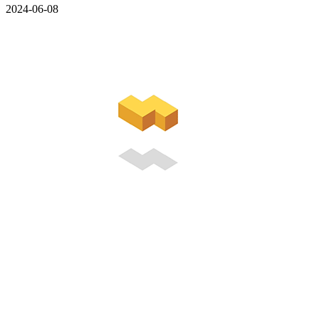
2024-06-08