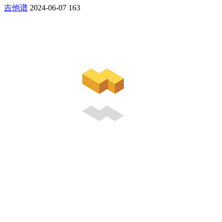
吉他谱
2024-06-07
163