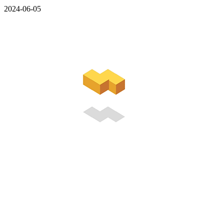
2024-06-05