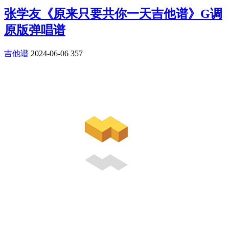
张学友《原来只要共你一天吉他谱》G调
原版弹唱谱
吉他谱
2024-06-06
357