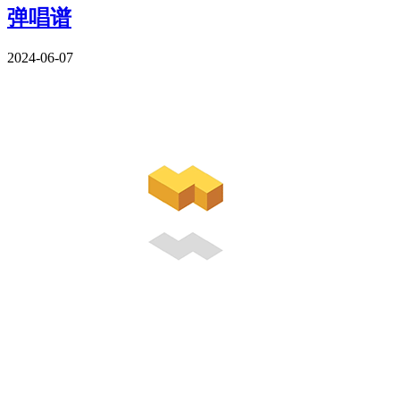
弹唱谱
2024-06-07