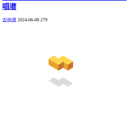
唱谱
吉他谱
2024-06-08
279