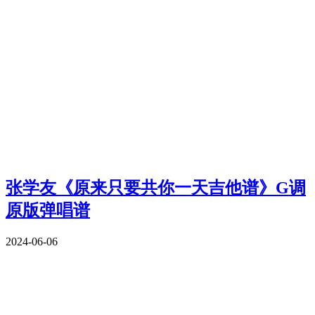
张学友《原来只要共你一天吉他谱》G调
原版弹唱谱
2024-06-06