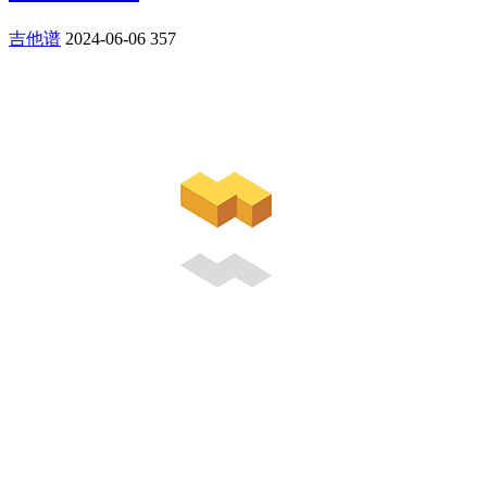
吉他谱
2024-06-06
357