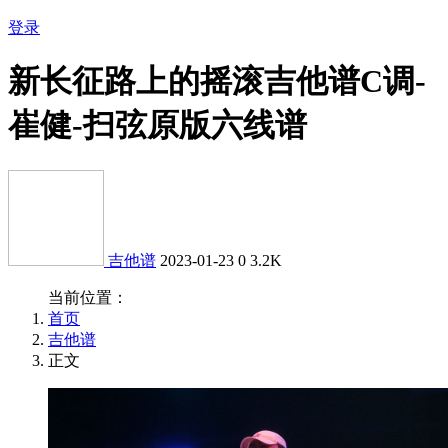
登录
新长征路上的摇滚吉他谱C调-
崔健-扫弦原版六线谱
吉他谱
2023-01-23
0
3.2K
当前位置：
首页
吉他谱
正文