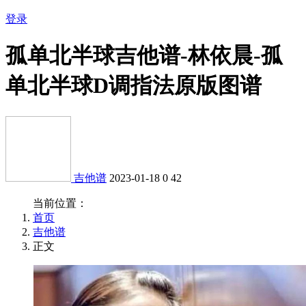
登录
孤单北半球吉他谱-林依晨-孤
单北半球D调指法原版图谱
吉他谱
2023-01-18
0
42
当前位置：
首页
吉他谱
正文