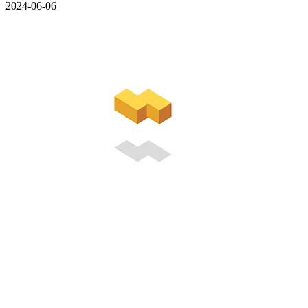
2024-06-06