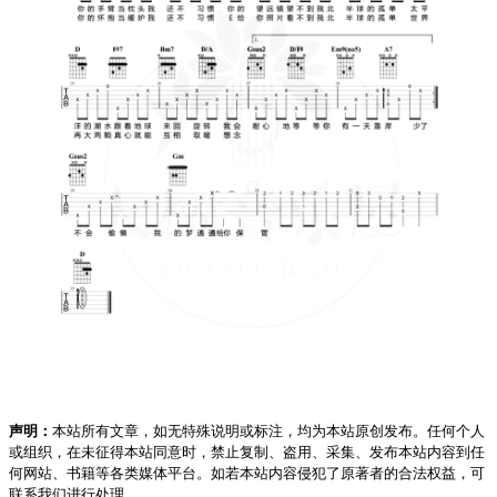
声明：
本站所有文章，如无特殊说明或标注，均为本站原创发布。任何个人
或组织，在未征得本站同意时，禁止复制、盗用、采集、发布本站内容到任
何网站、书籍等各类媒体平台。如若本站内容侵犯了原著者的合法权益，可
联系我们进行处理。