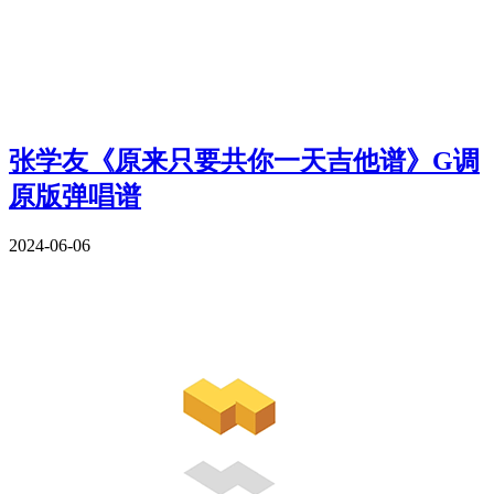
张学友《原来只要共你一天吉他谱》G调
原版弹唱谱
2024-06-06