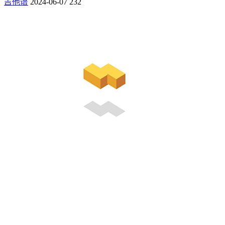
吉他谱
2024-06-07
232