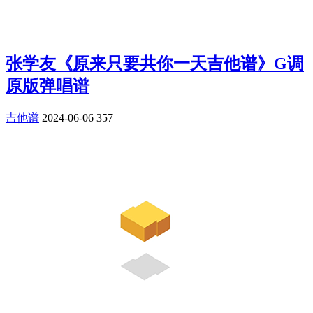
张学友《原来只要共你一天吉他谱》G调
原版弹唱谱
吉他谱
2024-06-06
357