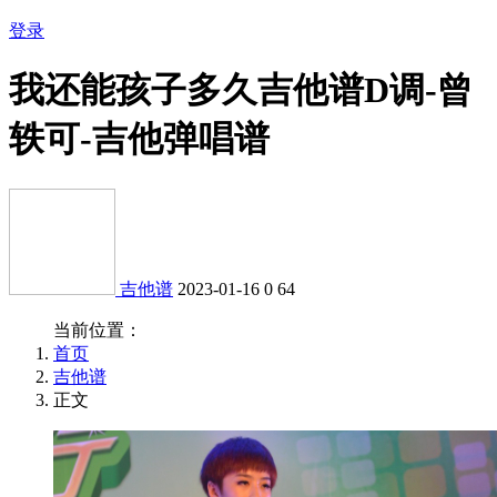
登录
我还能孩子多久吉他谱D调-曾
轶可-吉他弹唱谱
吉他谱
2023-01-16
0
64
当前位置：
首页
吉他谱
正文