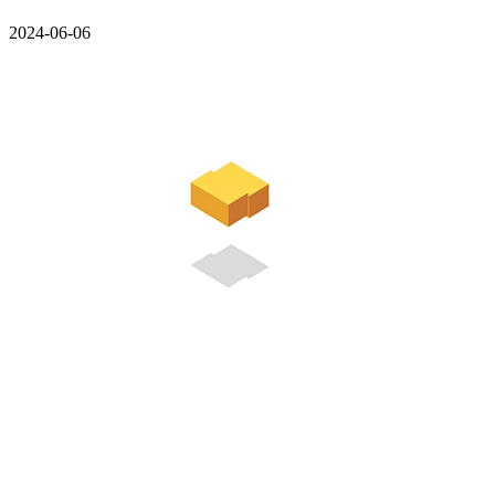
2024-06-06