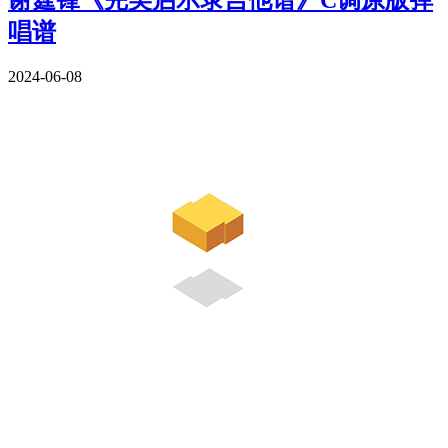
唱谱
2024-06-08