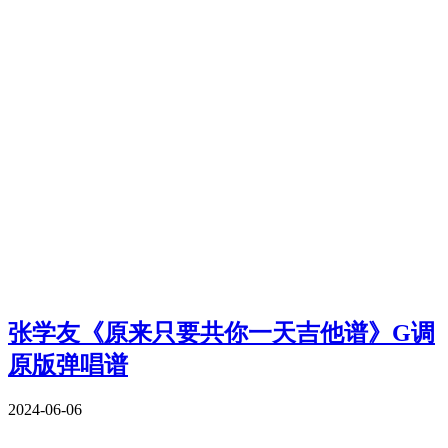
张学友《原来只要共你一天吉他谱》G调
原版弹唱谱
2024-06-06