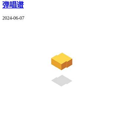
弹唱谱
2024-06-07