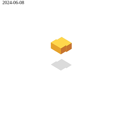
2024-06-08