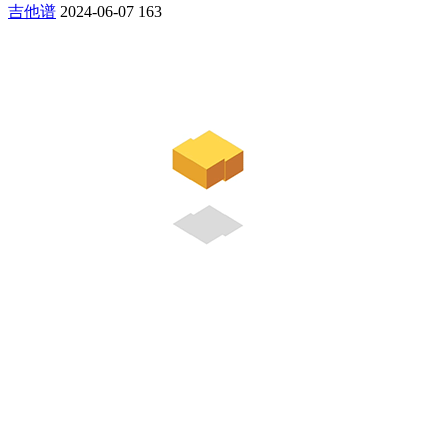
吉他谱
2024-06-07
163