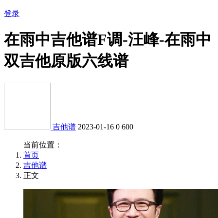
登录
在雨中吉他谱F调-汪峰-在雨中
双吉他原版六线谱
吉他谱
2023-01-16
0
600
当前位置：
首页
吉他谱
正文