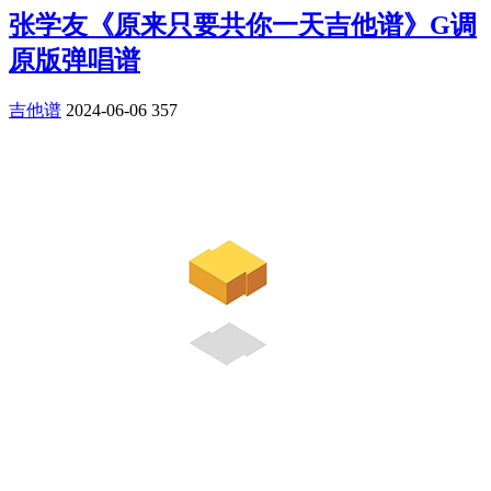
张学友《原来只要共你一天吉他谱》G调
原版弹唱谱
吉他谱
2024-06-06
357