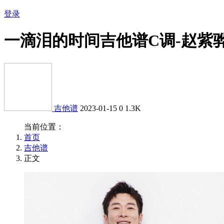
登录
一滴泪的时间吉他谱C调-赵紫
吉他谱
2023-01-15
0
1.3K
当前位置：
首页
吉他谱
正文