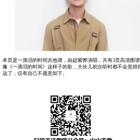
本页是一滴泪的时间吉他谱，由赵紫骅演唱，共有3页高清图谱，
像《一滴泪的时间》这样子的歌，大伙儿初次听时都不会觉得
远了，仅有自己不愿意卸下。