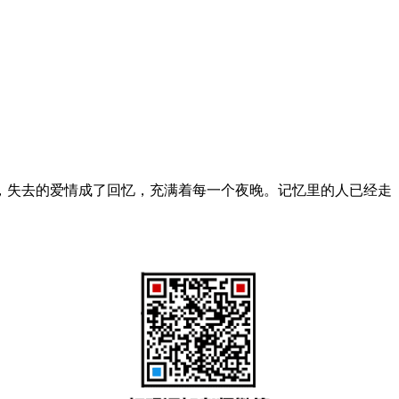
，失去的爱情成了回忆，充满着每一个夜晚。记忆里的人已经走