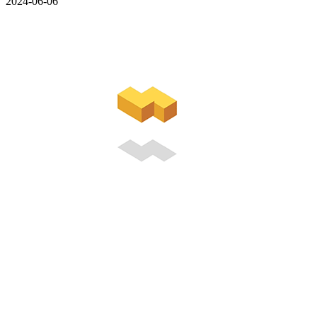
2024-06-06