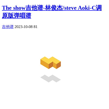
The show吉他谱-林俊杰/steve Aoki-C调
原版弹唱谱
吉他谱
2023-10-08
81