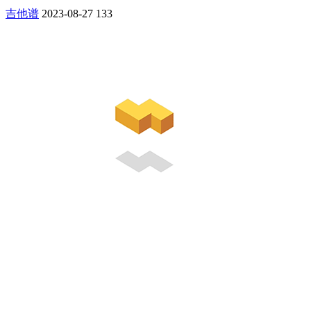
吉他谱
2023-08-27
133