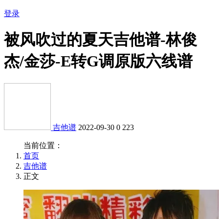
登录
被风吹过的夏天吉他谱-林俊
杰/金莎-E转G调原版六线谱
吉他谱
2022-09-30
0
223
当前位置：
首页
吉他谱
正文