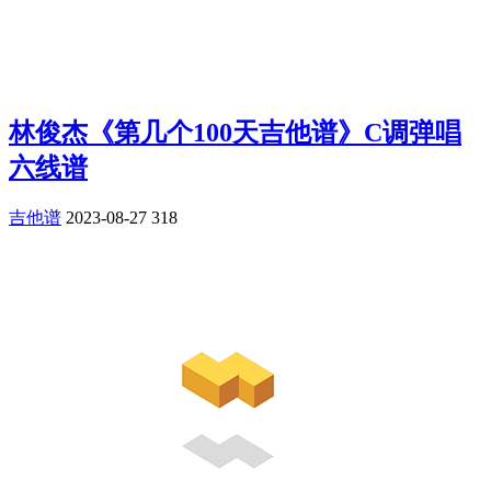
林俊杰《第几个100天吉他谱》C调弹唱
六线谱
吉他谱
2023-08-27
318