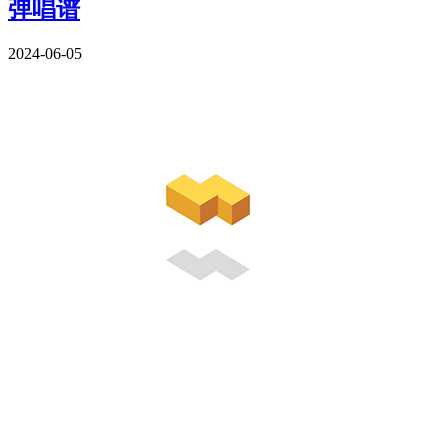
弹唱谱
2024-06-05