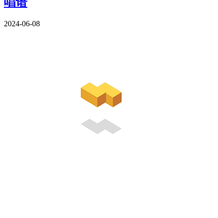
唱谱
2024-06-08