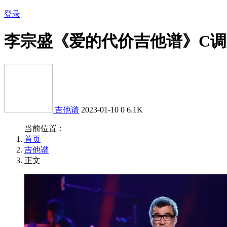
登录
李宗盛《爱的代价吉他谱》C
吉他谱
2023-01-10
0
6.1K
当前位置：
首页
吉他谱
正文