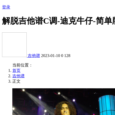
登录
解脱吉他谱C调-迪克牛仔-简单
吉他谱
2023-01-10
0
128
当前位置：
首页
吉他谱
正文