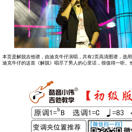
本页是解脱吉他谱，由迪克牛仔演唱，共有2页高清图谱，选用C调，
迪克牛仔的这首《解脱》唱尽了男人的心里话，很值得一听。