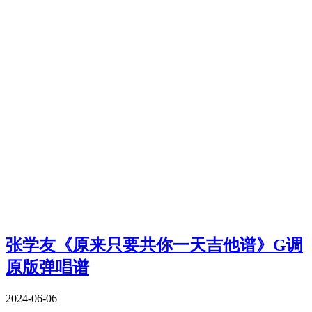
张学友《原来只要共你一天吉他谱》G调
原版弹唱谱
2024-06-06