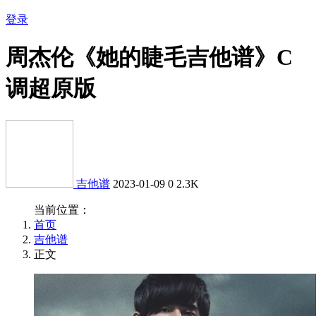
登录
周杰伦《她的睫毛吉他谱》C
调超原版
吉他谱
2023-01-09
0
2.3K
当前位置：
首页
吉他谱
正文