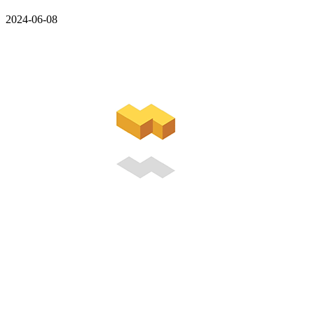
2024-06-08