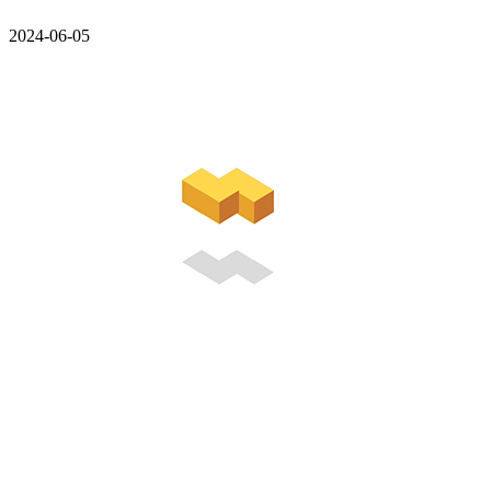
2024-06-05