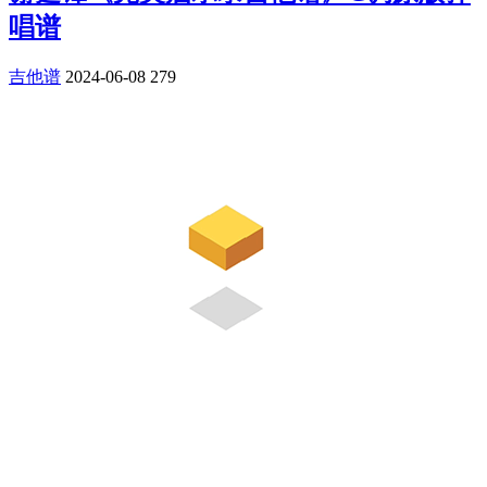
唱谱
吉他谱
2024-06-08
279