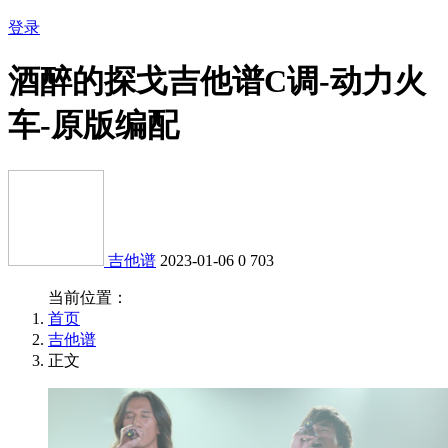
登录
酒醉的探戈吉他谱C调-动力火
车-原版编配
吉他谱
2023-01-06
0
703
当前位置：
首页
吉他谱
正文