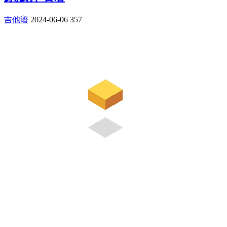
吉他谱
2024-06-06
357