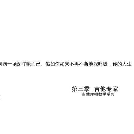
匆匆一场深呼吸而已。假如你如果不再不断地深呼吸，你的人生