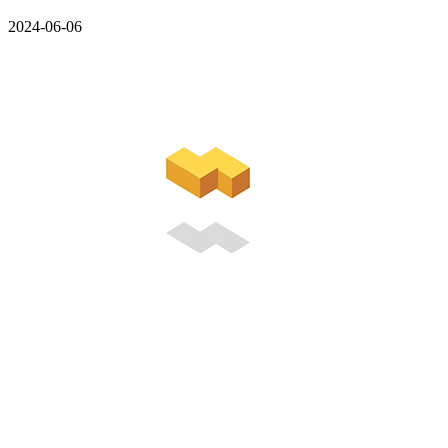
2024-06-06