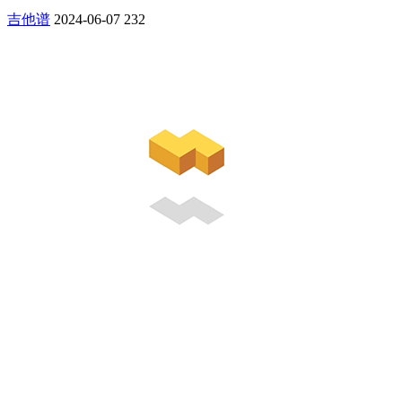
吉他谱
2024-06-07
232