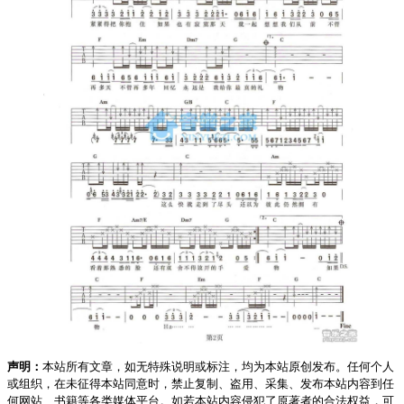
声明：
本站所有文章，如无特殊说明或标注，均为本站原创发布。任何个人
或组织，在未征得本站同意时，禁止复制、盗用、采集、发布本站内容到任
何网站、书籍等各类媒体平台。如若本站内容侵犯了原著者的合法权益，可