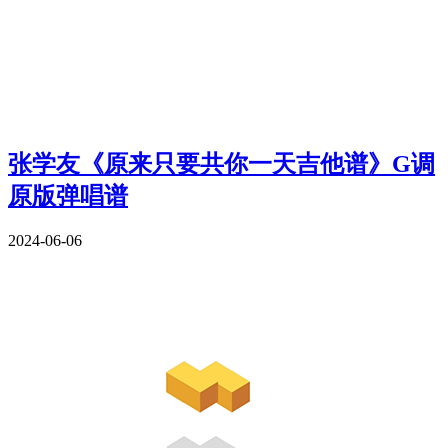
张学友《原来只要共你一天吉他谱》G调
原版弹唱谱
2024-06-06