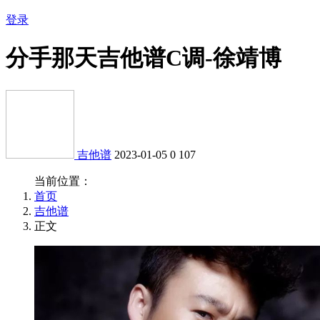
登录
分手那天吉他谱C调-徐靖博
吉他谱
2023-01-05
0
107
当前位置：
首页
吉他谱
正文