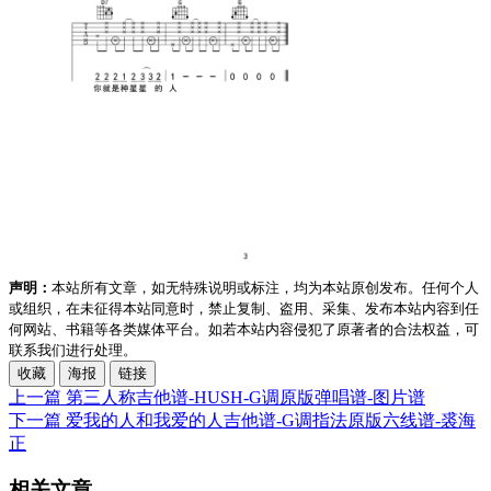
声明：
本站所有文章，如无特殊说明或标注，均为本站原创发布。任何个人
或组织，在未征得本站同意时，禁止复制、盗用、采集、发布本站内容到任
何网站、书籍等各类媒体平台。如若本站内容侵犯了原著者的合法权益，可
联系我们进行处理。
收藏
海报
链接
上一篇
第三人称吉他谱-HUSH-G调原版弹唱谱-图片谱
下一篇
爱我的人和我爱的人吉他谱-G调指法原版六线谱-裘海
正
相关文章