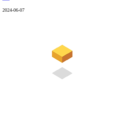
2024-06-07