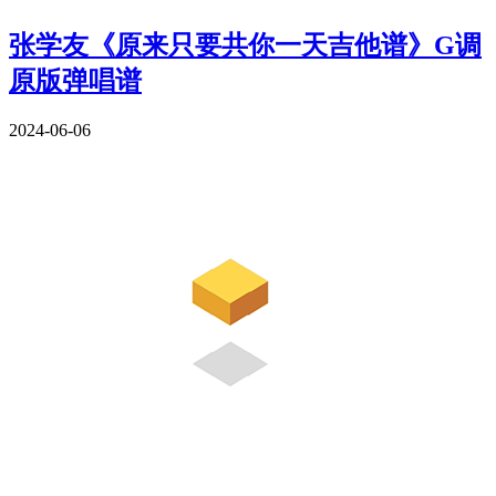
张学友《原来只要共你一天吉他谱》G调
原版弹唱谱
2024-06-06