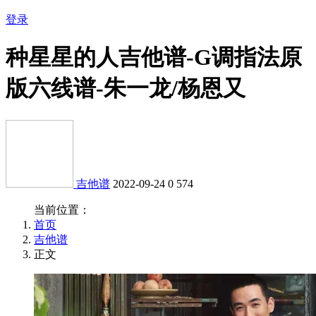
登录
种星星的人吉他谱-G调指法原
版六线谱-朱一龙/杨恩又
吉他谱
2022-09-24
0
574
当前位置：
首页
吉他谱
正文