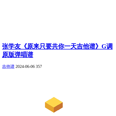
张学友《原来只要共你一天吉他谱》G调
原版弹唱谱
吉他谱
2024-06-06
357