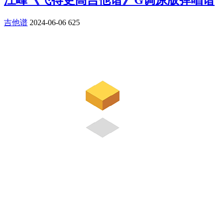
吉他谱
2024-06-06
625