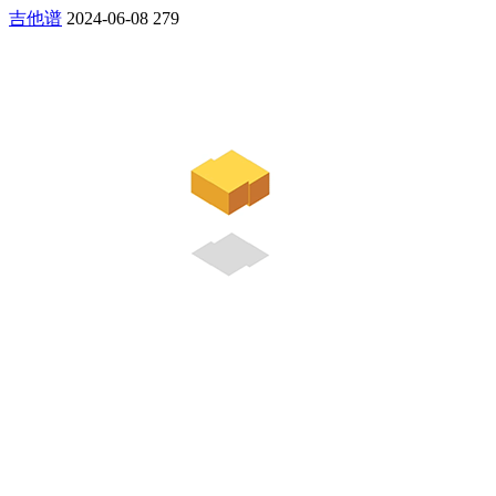
吉他谱
2024-06-08
279