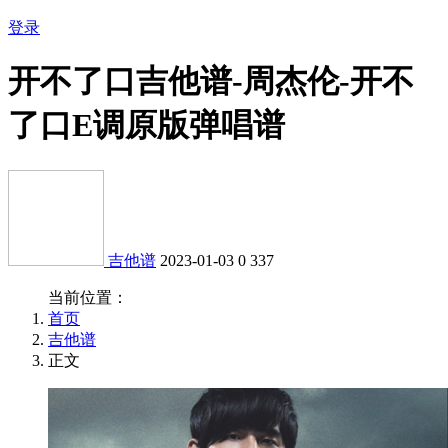
登录
开不了口吉他谱-周杰伦-开不
了口E调原版弹唱谱
吉他谱
2023-01-03
0
337
当前位置：
首页
吉他谱
正文