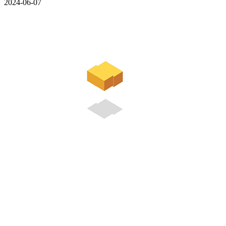
2024-06-07