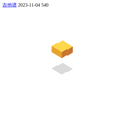
吉他谱
2023-11-04
540