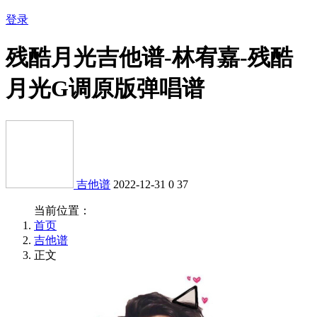
登录
残酷月光吉他谱-林宥嘉-残酷
月光G调原版弹唱谱
吉他谱
2022-12-31
0
37
当前位置：
首页
吉他谱
正文