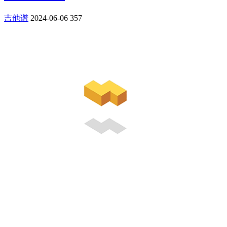
吉他谱
2024-06-06
357