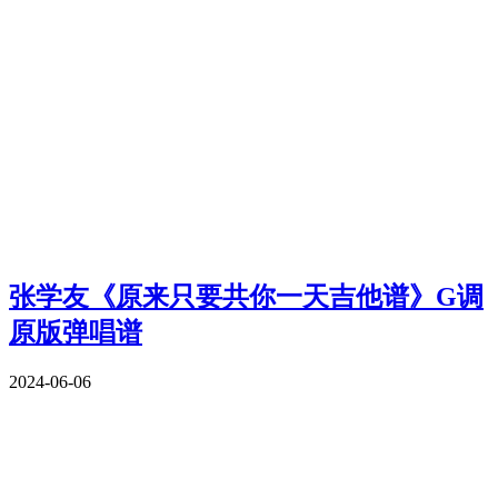
张学友《原来只要共你一天吉他谱》G调
原版弹唱谱
2024-06-06