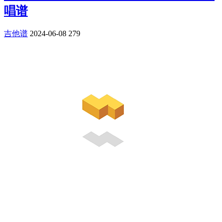
唱谱
吉他谱
2024-06-08
279