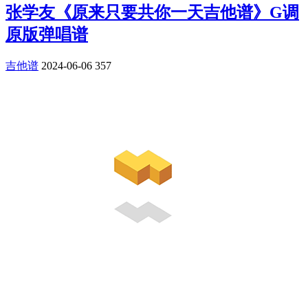
张学友《原来只要共你一天吉他谱》G调
原版弹唱谱
吉他谱
2024-06-06
357