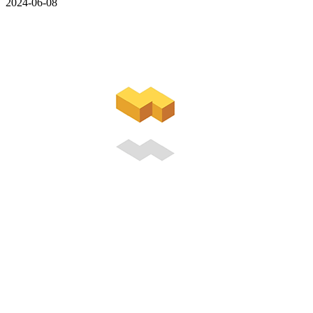
2024-06-08