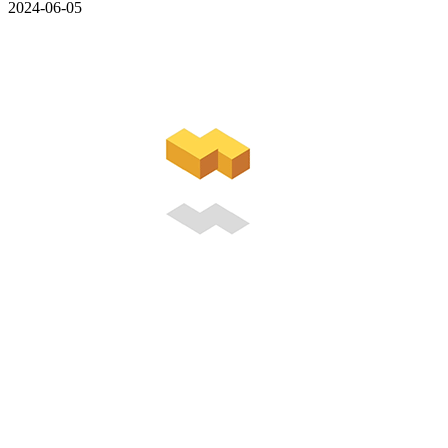
2024-06-05