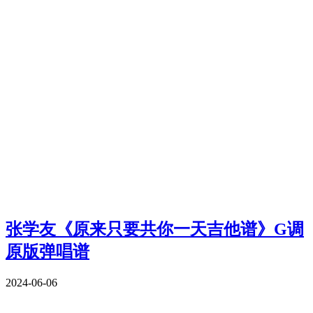
张学友《原来只要共你一天吉他谱》G调
原版弹唱谱
2024-06-06