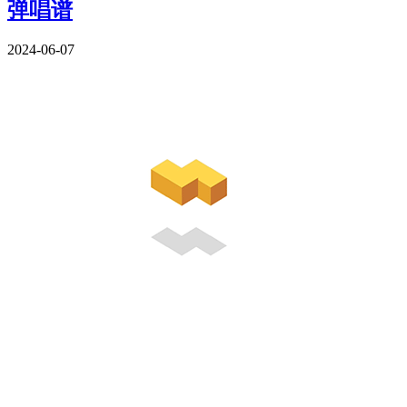
弹唱谱
2024-06-07