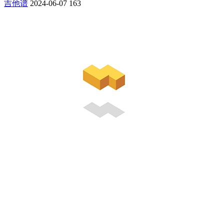
吉他谱
2024-06-07
163