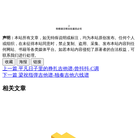
声明：
本站所有文章，如无特殊说明或标注，均为本站原创发布。任何个人
或组织，在未征得本站同意时，禁止复制、盗用、采集、发布本站内容到任
何网站、书籍等各类媒体平台。如若本站内容侵犯了原著者的合法权益，可
联系我们进行处理。
收藏
海报
链接
上一篇
平凡日子里的挣扎吉他谱-曾抖抖-C调
下一篇
梁祝指弹吉他谱-独奏吉他六线谱
相关文章