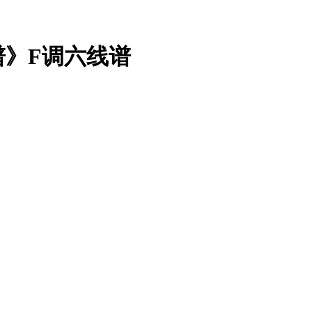
》F调六线谱