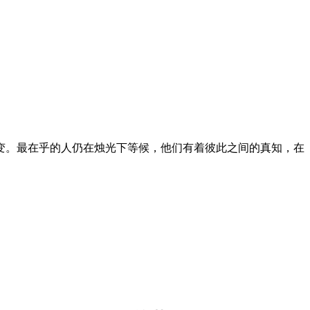
变。最在乎的人仍在烛光下等候，他们有着彼此之间的真知，在