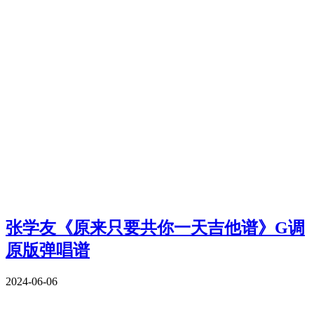
张学友《原来只要共你一天吉他谱》G调
原版弹唱谱
2024-06-06