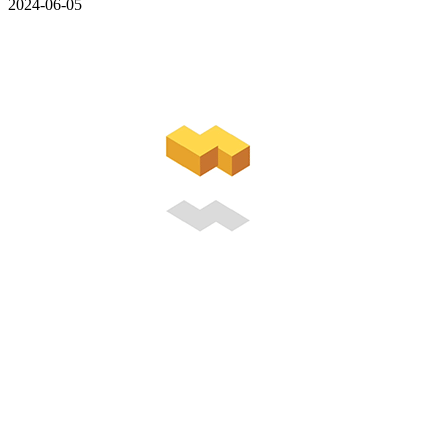
2024-06-05