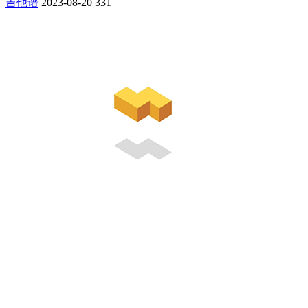
吉他谱
2023-08-20
331