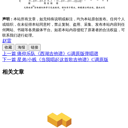
声明：
本站所有文章，如无特殊说明或标注，均为本站原创发布。任何个人
或组织，在未征得本站同意时，禁止复制、盗用、采集、发布本站内容到任
何网站、书籍等各类媒体平台。如若本站内容侵犯了原著者的合法权益，可
联系我们进行处理。
赵雷
收藏
海报
链接
上一篇
痛仰乐队《西湖吉他谱》G调原版弹唱谱
下一篇
星弟/小贱《当我唱起这首歌吉他谱》C调原版
相关文章