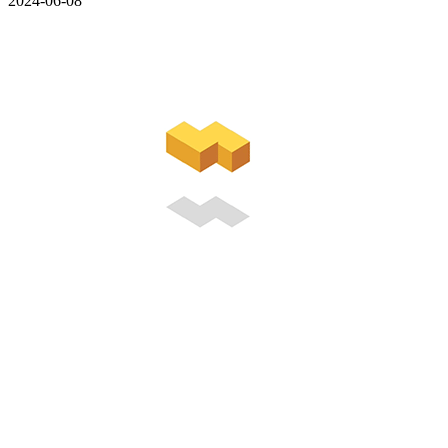
2024-06-08