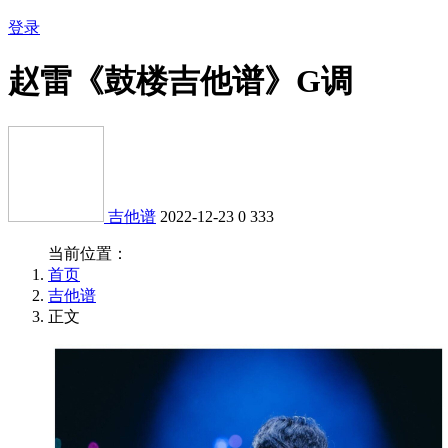
登录
赵雷《鼓楼吉他谱》G调
吉他谱
2022-12-23
0
333
当前位置：
首页
吉他谱
正文