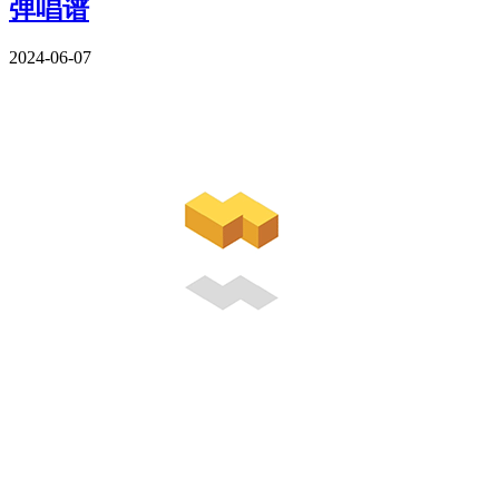
弹唱谱
2024-06-07