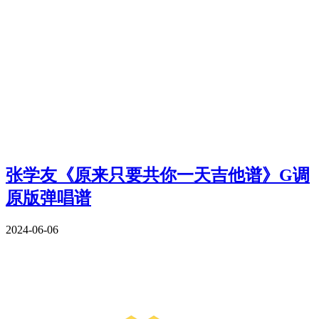
张学友《原来只要共你一天吉他谱》G调
原版弹唱谱
2024-06-06