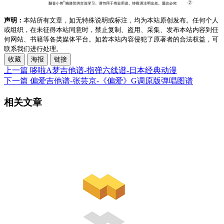
声明：
本站所有文章，如无特殊说明或标注，均为本站原创发布。任何个人
或组织，在未征得本站同意时，禁止复制、盗用、采集、发布本站内容到任
何网站、书籍等各类媒体平台。如若本站内容侵犯了原著者的合法权益，可
联系我们进行处理。
收藏
海报
链接
上一篇
哆啦A梦吉他谱-指弹六线谱-日本经典动漫
下一篇
偏爱吉他谱-张芸京-《偏爱》G调原版弹唱图谱
相关文章