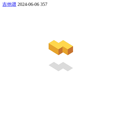
吉他谱
2024-06-06
357