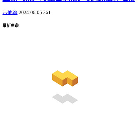
吉他谱
2024-06-05
361
最新曲谱