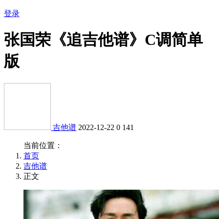
登录
张国荣《追吉他谱》C调简单
版
吉他谱
2022-12-22
0
141
当前位置：
首页
吉他谱
正文