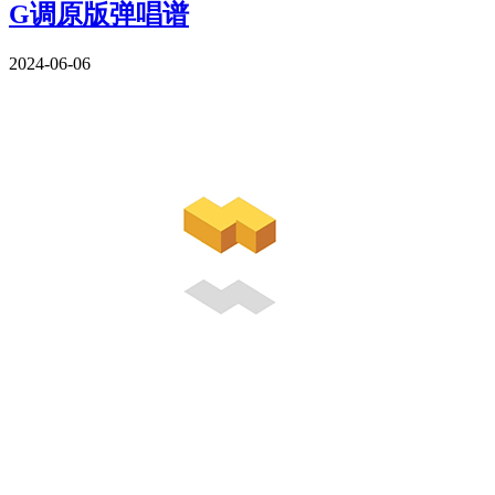
G调原版弹唱谱
2024-06-06