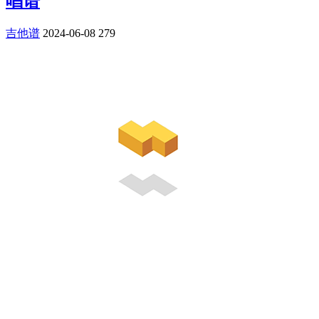
唱谱
吉他谱
2024-06-08
279