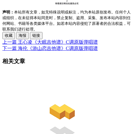
声明：
本站所有文章，如无特殊说明或标注，均为本站原创发布。任何个人
或组织，在未征得本站同意时，禁止复制、盗用、采集、发布本站内容到任
何网站、书籍等各类媒体平台。如若本站内容侵犯了原著者的合法权益，可
联系我们进行处理。
收藏
海报
链接
上一篇
王心凌《大眠吉他谱》C调原版弹唱谱
下一篇
海伦《游山恋吉他谱》C调原版弹唱谱
相关文章