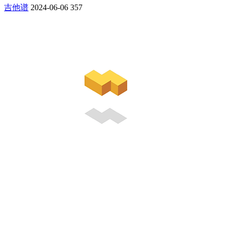
吉他谱
2024-06-06
357