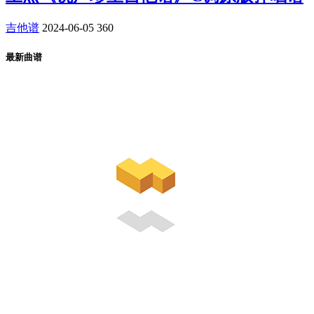
吉他谱
2024-06-05
360
最新曲谱