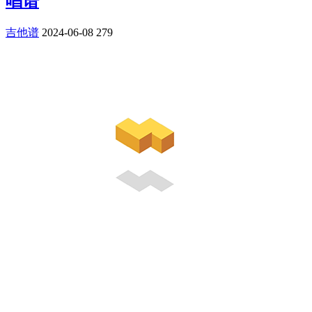
唱谱
吉他谱
2024-06-08
279