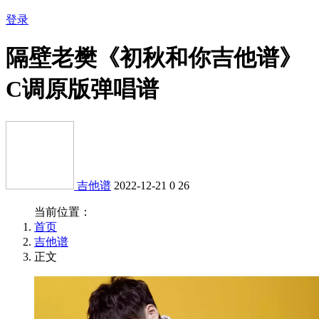
登录
隔壁老樊《初秋和你吉他谱》
C调原版弹唱谱
吉他谱
2022-12-21
0
26
当前位置：
首页
吉他谱
正文