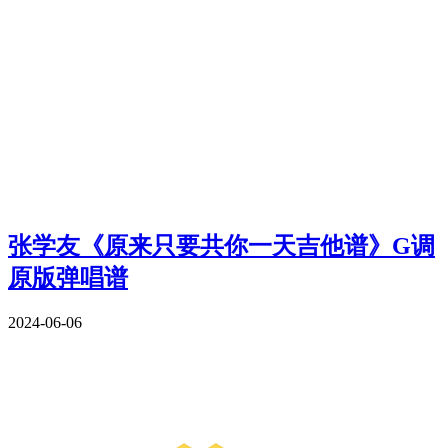
张学友《原来只要共你一天吉他谱》G调
原版弹唱谱
2024-06-06