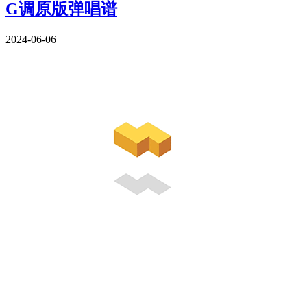
G调原版弹唱谱
2024-06-06