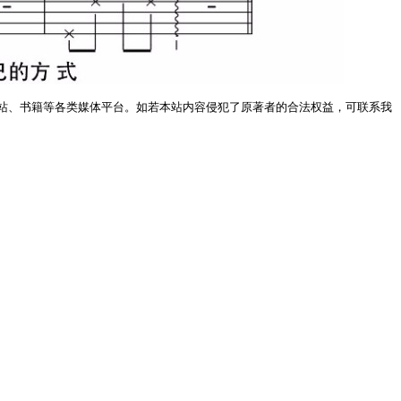
站、书籍等各类媒体平台。如若本站内容侵犯了原著者的合法权益，可联系我