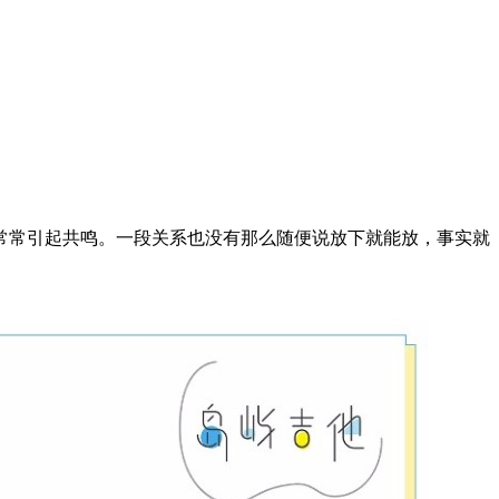
常常引起共鸣。一段关系也没有那么随便说放下就能放，事实就