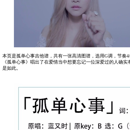
本页是孤单心事吉他谱，共有一张高清图谱，选用G调，节奏4/
《孤单心事》唱出了在爱情当中想要忘记一位深爱过的人确实
是如此。