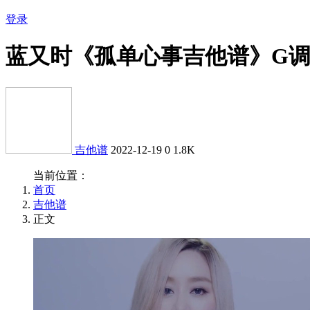
登录
蓝又时《孤单心事吉他谱》G
吉他谱
2022-12-19
0
1.8K
当前位置：
首页
吉他谱
正文