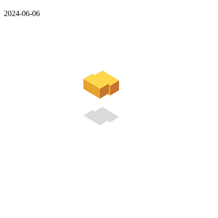
2024-06-06