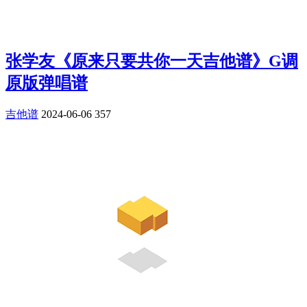
张学友《原来只要共你一天吉他谱》G调
原版弹唱谱
吉他谱
2024-06-06
357