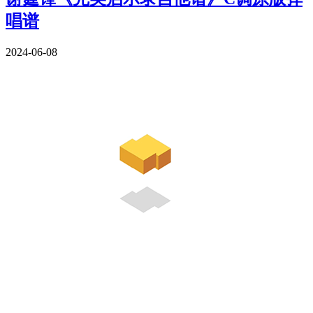
唱谱
2024-06-08