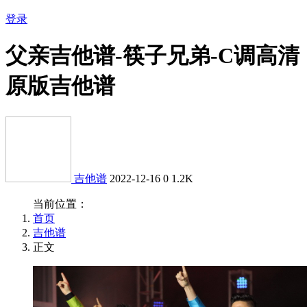
登录
父亲吉他谱-筷子兄弟-C调高清
原版吉他谱
吉他谱
2022-12-16
0
1.2K
当前位置：
首页
吉他谱
正文