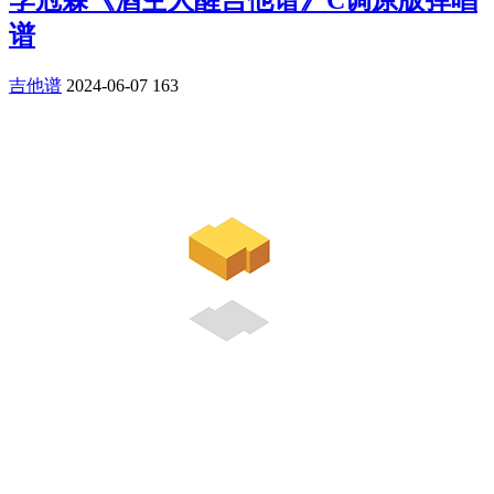
谱
吉他谱
2024-06-07
163