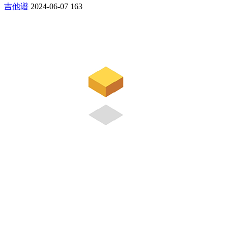
吉他谱
2024-06-07
163