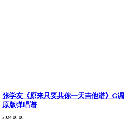
张学友《原来只要共你一天吉他谱》G调
原版弹唱谱
2024-06-06