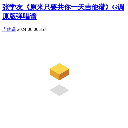
张学友《原来只要共你一天吉他谱》G调
原版弹唱谱
吉他谱
2024-06-06
357