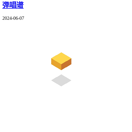
弹唱谱
2024-06-07