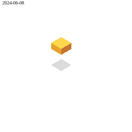
2024-06-08