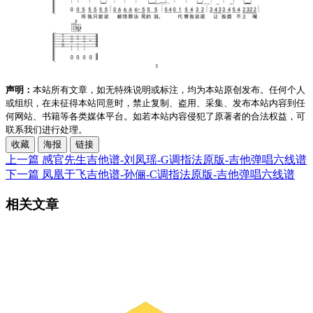
声明：
本站所有文章，如无特殊说明或标注，均为本站原创发布。任何个人
或组织，在未征得本站同意时，禁止复制、盗用、采集、发布本站内容到任
何网站、书籍等各类媒体平台。如若本站内容侵犯了原著者的合法权益，可
联系我们进行处理。
收藏
海报
链接
上一篇
感官先生吉他谱-刘凤瑶-G调指法原版-吉他弹唱六线谱
下一篇
凤凰于飞吉他谱-孙俪-C调指法原版-吉他弹唱六线谱
相关文章