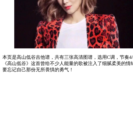
本页是高山低谷吉他谱，共有三张高清图谱，选用C调，节奏4/
《高山低谷》这首曾给不少人能量的歌被注入了细腻柔美的情
要忘记自己那份无所畏惧的勇气！