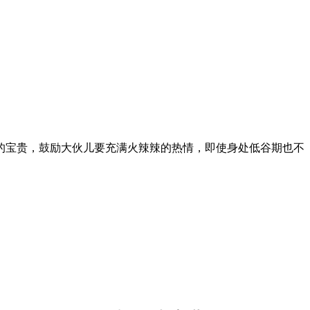
的宝贵，鼓励大伙儿要充满火辣辣的热情，即使身处低谷期也不