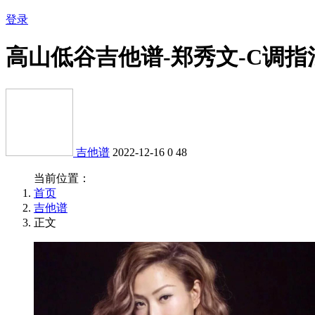
登录
高山低谷吉他谱-郑秀文-C调指
吉他谱
2022-12-16
0
48
当前位置：
首页
吉他谱
正文