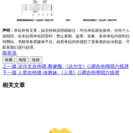
声明：
本站所有文章，如无特殊说明或标注，均为本站原创发布。任何个人
或组织，在未征得本站同意时，禁止复制、盗用、采集、发布本站内容到任
何网站、书籍等各类媒体平台。如若本站内容侵犯了原著者的合法权益，可
联系我们进行处理。
陈奕迅
收藏
海报
链接
上一篇
达尔文吉他谱-蔡健雅-《达尔文》G调吉他弹唱六线谱
下一篇
人质吉他谱-张惠妹-《人质》G调吉他弹唱六线谱
相关文章