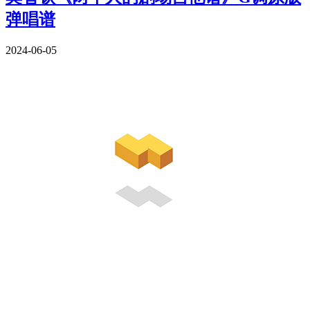
弹唱谱
2024-06-05