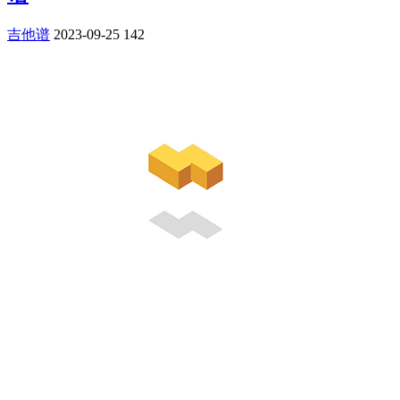
吉他谱
2023-09-25
142