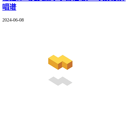
唱谱
2024-06-08