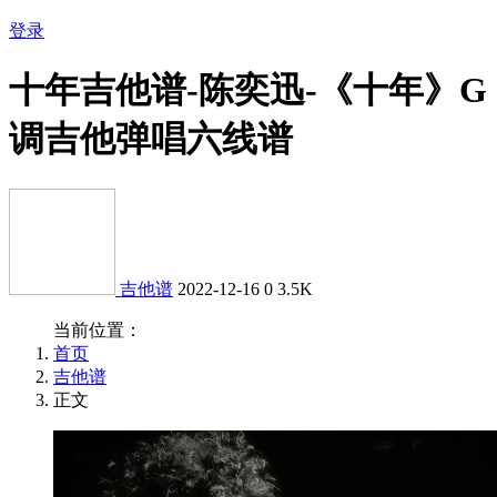
登录
十年吉他谱-陈奕迅-《十年》G
调吉他弹唱六线谱
吉他谱
2022-12-16
0
3.5K
当前位置：
首页
吉他谱
正文