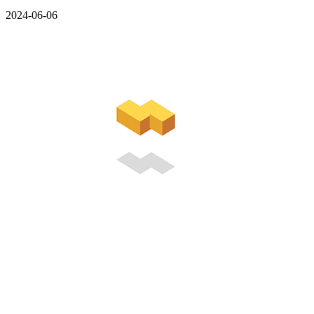
2024-06-06