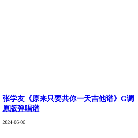
张学友《原来只要共你一天吉他谱》G调
原版弹唱谱
2024-06-06