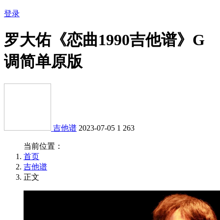
登录
罗大佑《恋曲1990吉他谱》G
调简单原版
吉他谱
2023-07-05
1
263
当前位置：
首页
吉他谱
正文