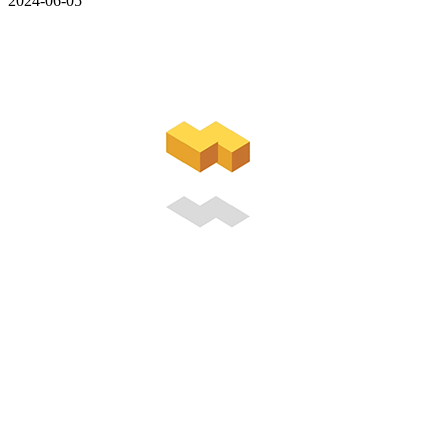
2024-06-05