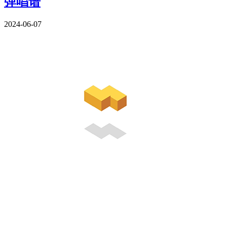
弹唱谱
2024-06-07