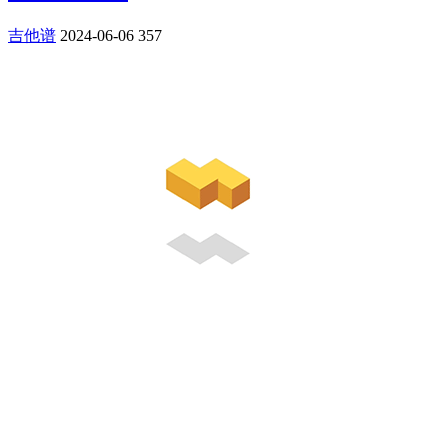
吉他谱
2024-06-06
357