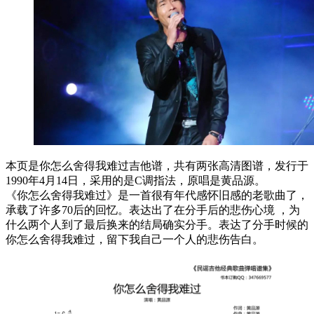
本页是你怎么舍得我难过吉他谱，共有两张高清图谱，发行于
1990年4月14日，采用的是C调指法，原唱是黄品源。
《你怎么舍得我难过》是一首很有年代感怀旧感的老歌曲了，
承载了许多70后的回忆。表达出了在分手后的悲伤心境 ，为
什么两个人到了最后换来的结局确实分手。表达了分手时候的
你怎么舍得我难过，留下我自己一个人的悲伤告白。