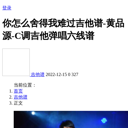
登录
你怎么舍得我难过吉他谱-黄品
源-C调吉他弹唱六线谱
吉他谱
2022-12-15
0
327
当前位置：
首页
吉他谱
正文