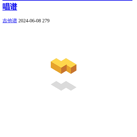
唱谱
吉他谱
2024-06-08
279