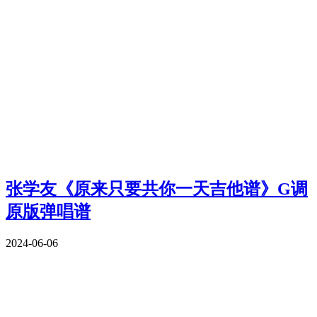
张学友《原来只要共你一天吉他谱》G调
原版弹唱谱
2024-06-06