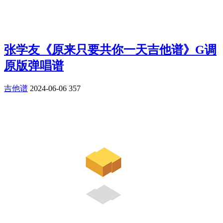
张学友《原来只要共你一天吉他谱》G调
原版弹唱谱
吉他谱
2024-06-06
357