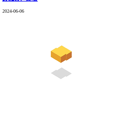
2024-06-06