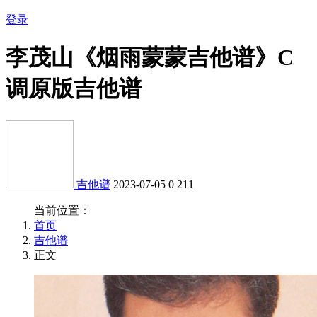
登录
李茂山《烟雨蒙蒙吉他谱》C
调原版吉他谱
吉他谱
2023-07-05
0
211
当前位置：
首页
吉他谱
正文