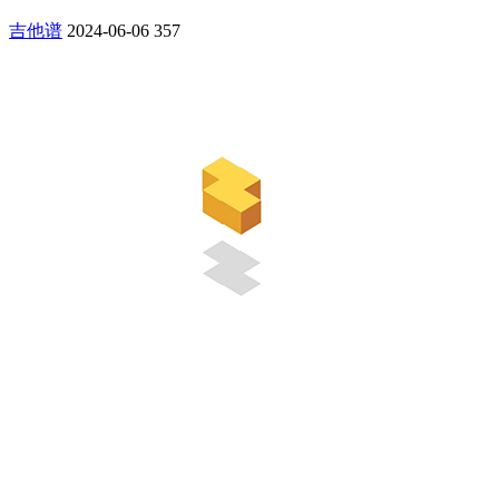
吉他谱
2024-06-06
357