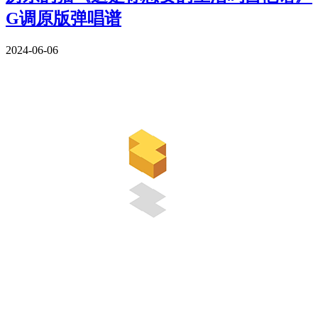
G调原版弹唱谱
2024-06-06