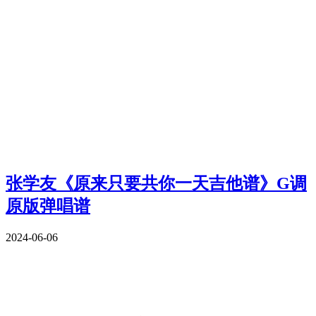
张学友《原来只要共你一天吉他谱》G调
原版弹唱谱
2024-06-06