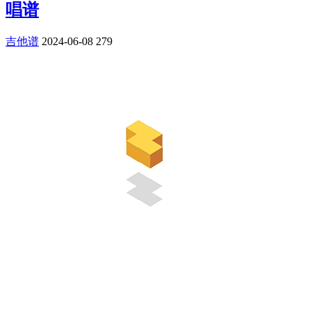
唱谱
吉他谱
2024-06-08
279