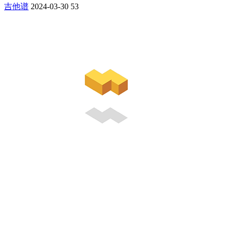
吉他谱
2024-03-30
53