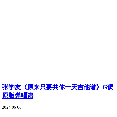
张学友《原来只要共你一天吉他谱》G调
原版弹唱谱
2024-06-06