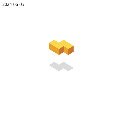
2024-06-05