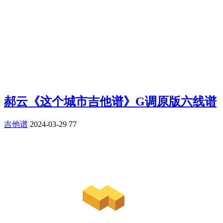
郝云《这个城市吉他谱》G调原版六线谱
吉他谱
2024-03-29
77