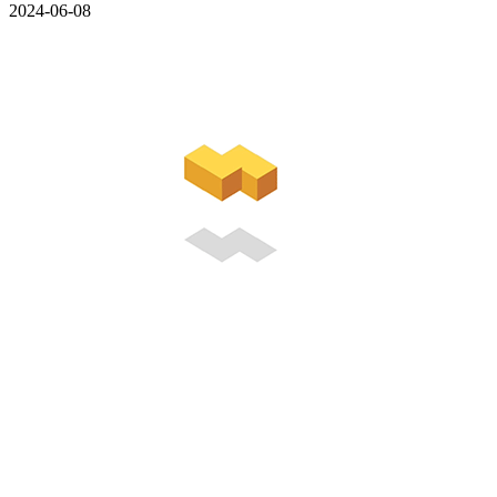
2024-06-08