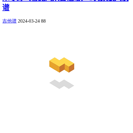
谱
吉他谱
2024-03-24
88