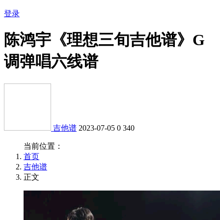
登录
陈鸿宇《理想三旬吉他谱》G
调弹唱六线谱
吉他谱
2023-07-05
0
340
当前位置：
首页
吉他谱
正文