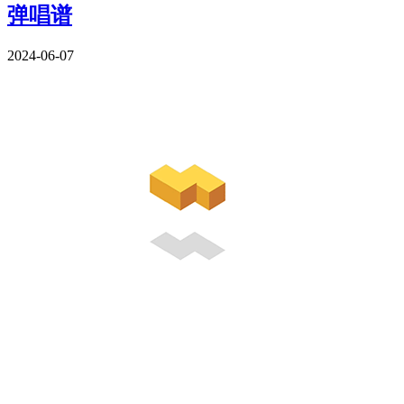
弹唱谱
2024-06-07