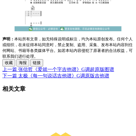
声明：
本站所有文章，如无特殊说明或标注，均为本站原创发布。任何个人
或组织，在未征得本站同意时，禁止复制、盗用、采集、发布本站内容到任
何网站、书籍等各类媒体平台。如若本站内容侵犯了原著者的合法权益，可
联系我们进行处理。
收藏
海报
链接
上一篇
张信哲《爱就一个字吉他谱》G调超原版图谱
下一篇
太极《每一句说话吉他谱》G调原版吉他谱
相关文章