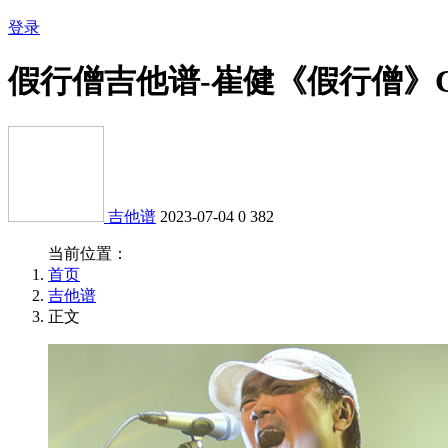
登录
假行僧吉他谱-崔健《假行僧》
吉他谱
2023-07-04
0
382
当前位置：
首页
吉他谱
正文