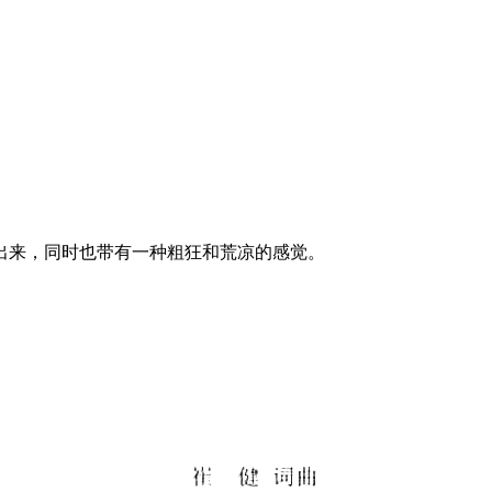
出来，同时也带有一种粗狂和荒凉的感觉。