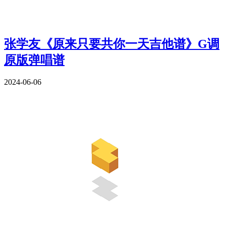
张学友《原来只要共你一天吉他谱》G调
原版弹唱谱
2024-06-06