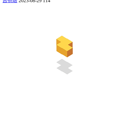
吉他谱
2023-08-29
114