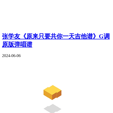
张学友《原来只要共你一天吉他谱》G调
原版弹唱谱
2024-06-06