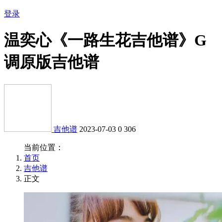
登录
温奕心《一路生花吉他谱》G
调原版吉他谱
吉他谱
2023-07-03
0
306
当前位置：
首页
吉他谱
正文