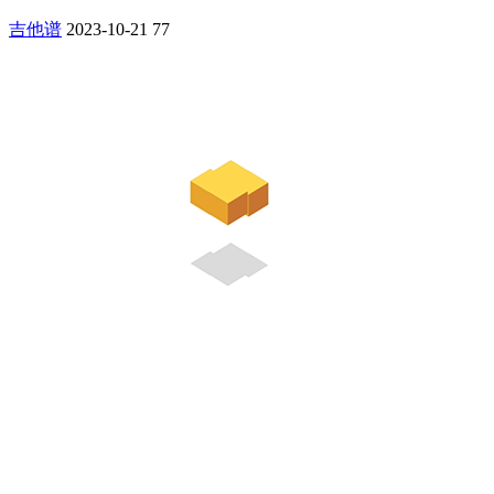
吉他谱
2023-10-21
77