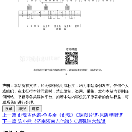
声明：
本站所有文章，如无特殊说明或标注，均为本站原创发布。任何个人
或组织，在未征得本站同意时，禁止复制、盗用、采集、发布本站内容到任
何网站、书籍等各类媒体平台。如若本站内容侵犯了原著者的合法权益，可
联系我们进行处理。
收藏
海报
链接
上一篇
剑魂吉他谱-鱼多余《剑魂》C调图片谱-原版弹唱谱
下一篇
陈小熊《济南济南吉他谱》C调弹唱六线谱