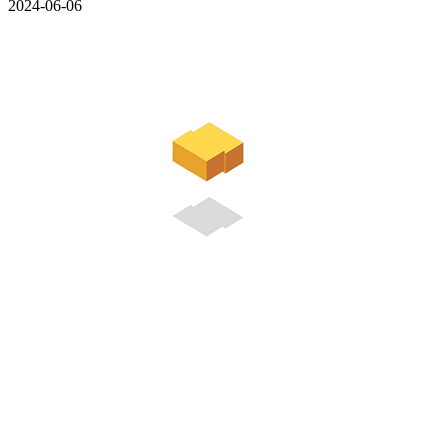
2024-06-06