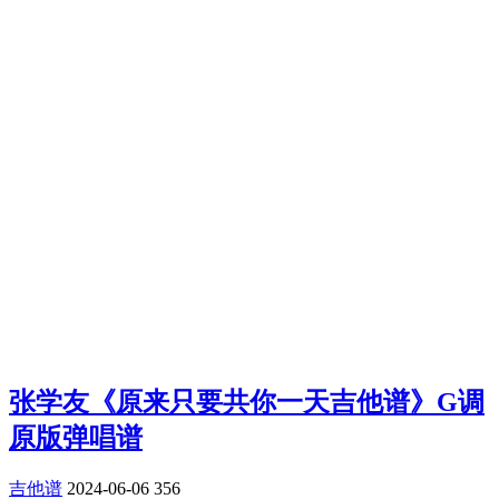
张学友《原来只要共你一天吉他谱》G调
原版弹唱谱
吉他谱
2024-06-06
356