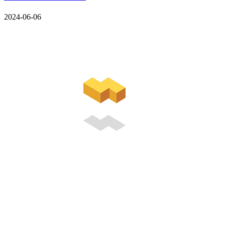
2024-06-06