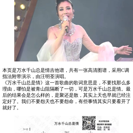
本页是万水千山总是情吉他谱，共有一张高清图谱，采用C调
指法附带演示，由汪明荃演唱。
《万水千山总是情》这一首歌曲的歌词意思是，不要找那么多
理由，哪怕是被青山阻隔断了一切，可是万水千山总是情。最
后的结果会是怎么样的，是聚还是散，其实上天也早就已经注
定好了。我们不要怨天也不要怨命，有些事情其实只要看开了
就好了。