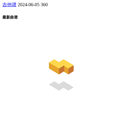
吉他谱
2024-06-05
360
最新曲谱