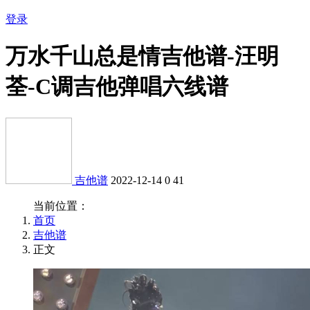
登录
万水千山总是情吉他谱-汪明
荃-C调吉他弹唱六线谱
吉他谱
2022-12-14
0
41
当前位置：
首页
吉他谱
正文