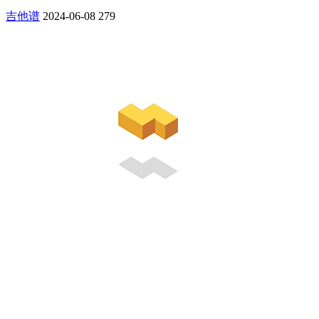
吉他谱
2024-06-08
279