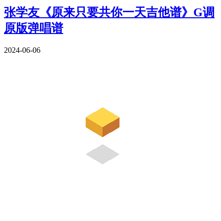
张学友《原来只要共你一天吉他谱》G调
原版弹唱谱
2024-06-06