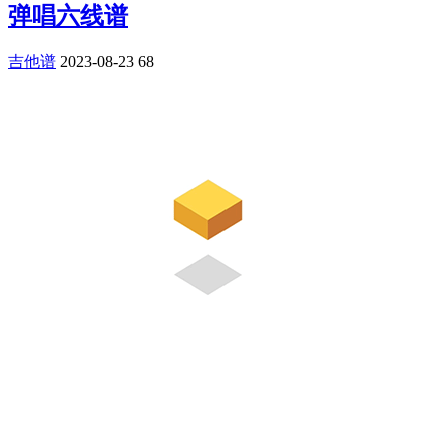
弹唱六线谱
吉他谱
2023-08-23
68