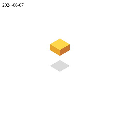
2024-06-07