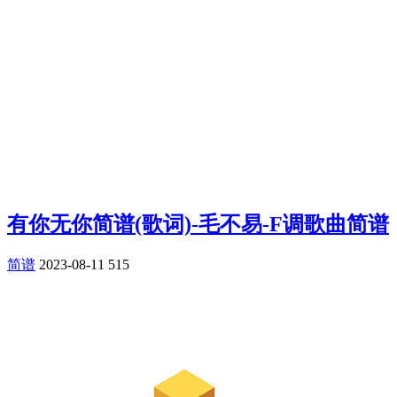
有你无你简谱(歌词)-毛不易-F调歌曲简谱
简谱
2023-08-11
515