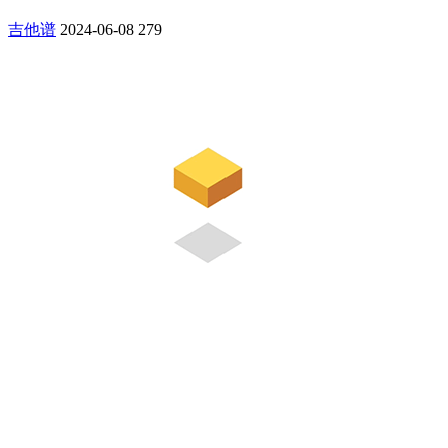
吉他谱
2024-06-08
279