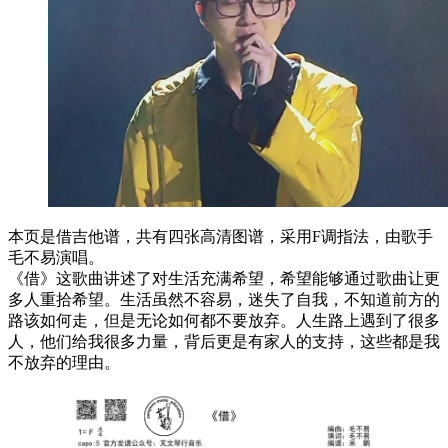
本页是借吉他谱，共有四张高清图谱，采用F调指法，由歌手
毛不易演唱。
《借》这歌曲讲述了对生活充满希望，希望能够通过歌曲让更
多人重拾希望。生活虽然不容易，迷失了自我，不知道前方的
路该如何走，但是无论如何都不要放弃。人生路上遇到了很多
人，他们给我很多力量，背后更是有家人的支持，这些都是我
不放弃的理由。