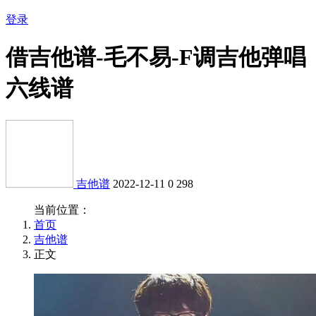
登录
借吉他谱-毛不易-F调吉他弹唱
六线谱
吉他谱
2022-12-11
0
298
当前位置：
首页
吉他谱
正文