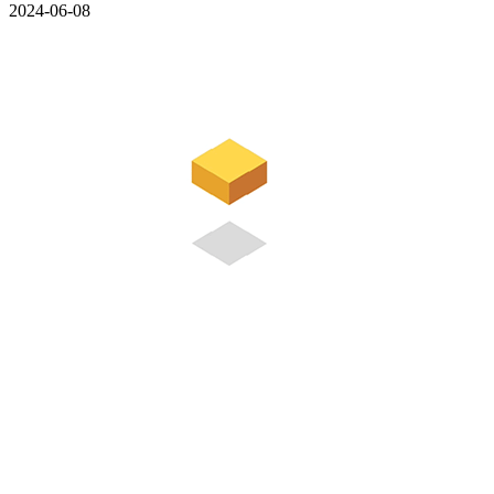
2024-06-08