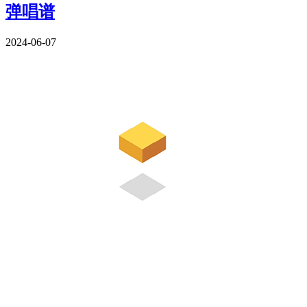
弹唱谱
2024-06-07