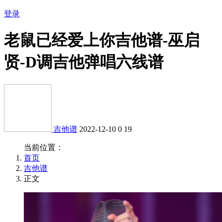
登录
老鼠已经爱上你吉他谱-巫启
贤-D调吉他弹唱六线谱
吉他谱
2022-12-10
0
19
当前位置：
首页
吉他谱
正文