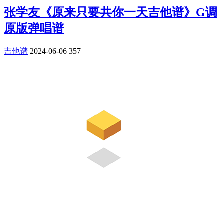
张学友《原来只要共你一天吉他谱》G调
原版弹唱谱
吉他谱
2024-06-06
357