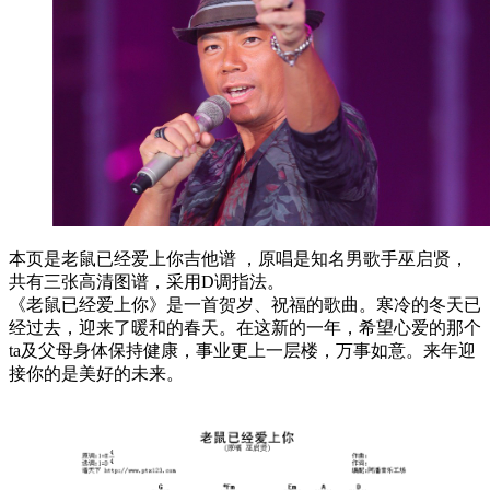
本页是老鼠已经爱上你吉他谱 ，原唱是知名男歌手巫启贤，
共有三张高清图谱，采用D调指法。
《老鼠已经爱上你》是一首贺岁、祝福的歌曲。寒冷的冬天已
经过去，迎来了暖和的春天。在这新的一年，希望心爱的那个
ta及父母身体保持健康，事业更上一层楼，万事如意。来年迎
接你的是美好的未来。