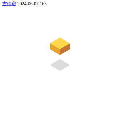
吉他谱
2024-06-07
163