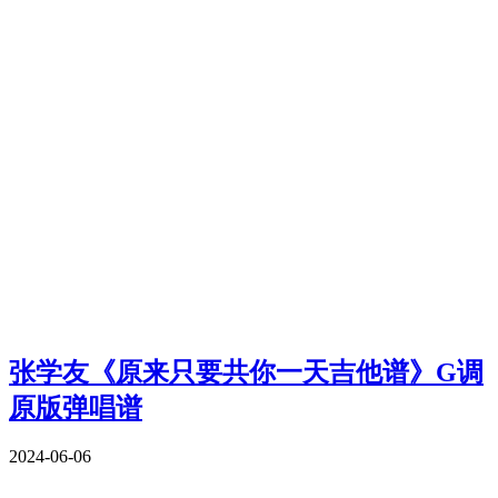
张学友《原来只要共你一天吉他谱》G调
原版弹唱谱
2024-06-06