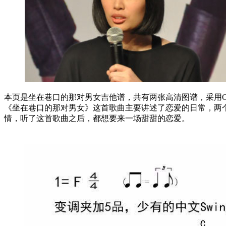
本页是坐在巷口的那对男女吉他谱，共有两张高清图谱，采用
《坐在巷口的那对男女》这首歌曲主要讲述了恋爱的日常，两
情，听了这首歌曲之后，都想要来一场甜甜的恋爱。