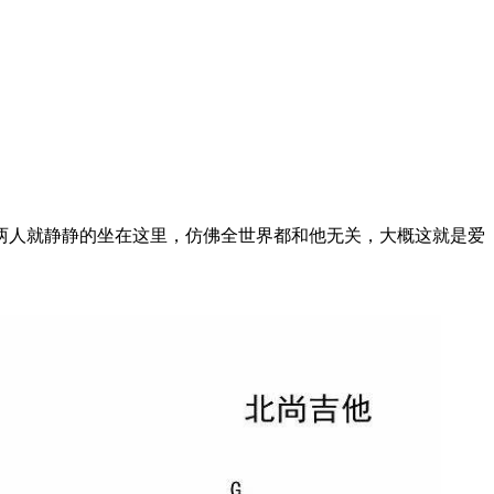
两人就静静的坐在这里，仿佛全世界都和他无关，大概这就是爱