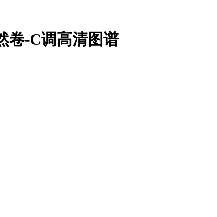
然卷-C调高清图谱