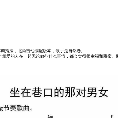
C调指法，北尚吉他编配版本，歌手是自然卷。
个相爱的人在一起无论做些什么事情，都会觉得很幸福和甜蜜。