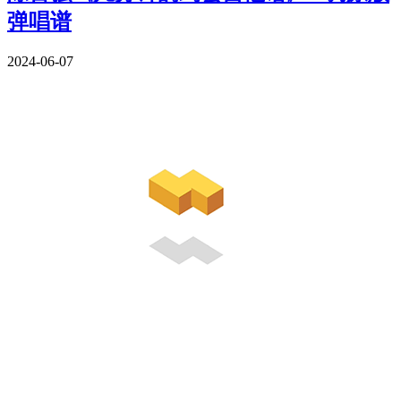
弹唱谱
2024-06-07