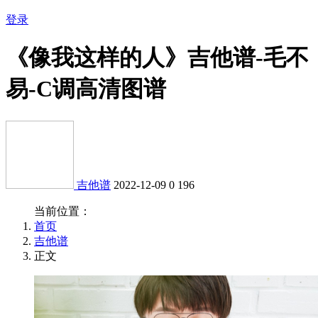
登录
《像我这样的人》吉他谱-毛不
易-C调高清图谱
吉他谱
2022-12-09
0
196
当前位置：
首页
吉他谱
正文