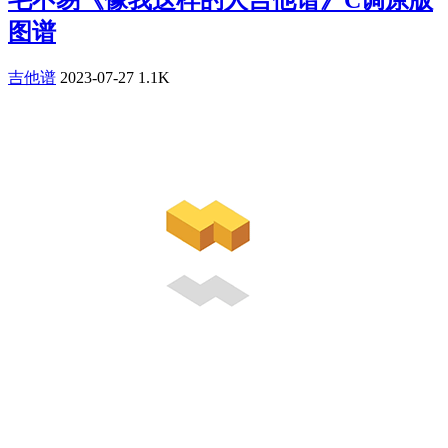
图谱
吉他谱
2023-07-27
1.1K