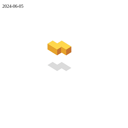
2024-06-05