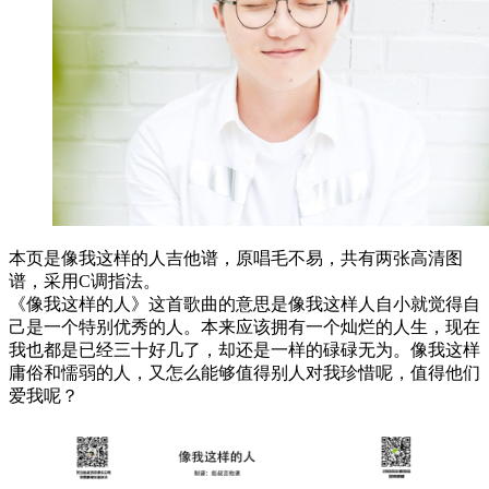
本页是像我这样的人吉他谱，原唱毛不易，共有两张高清图
谱，采用C调指法。
《像我这样的人》这首歌曲的意思是像我这样人自小就觉得自
己是一个特别优秀的人。本来应该拥有一个灿烂的人生，现在
我也都是已经三十好几了，却还是一样的碌碌无为。像我这样
庸俗和懦弱的人，又怎么能够值得别人对我珍惜呢，值得他们
爱我呢？