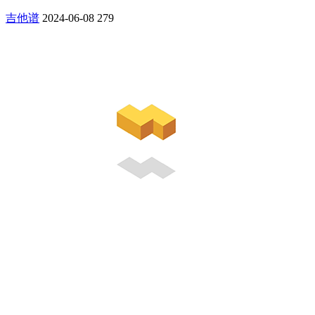
吉他谱
2024-06-08
279