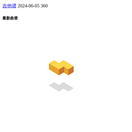
吉他谱
2024-06-05
360
最新曲谱