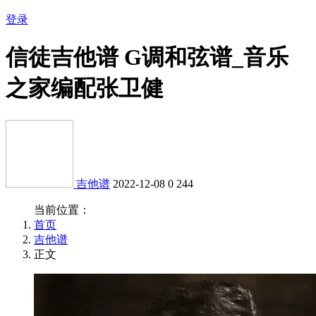
登录
信徒吉他谱 G调和弦谱_音乐
之家编配张卫健
吉他谱
2022-12-08
0
244
当前位置：
首页
吉他谱
正文