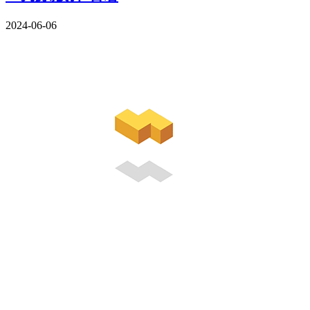
2024-06-06