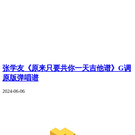
张学友《原来只要共你一天吉他谱》G调
原版弹唱谱
2024-06-06