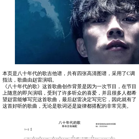
本页是八十年代的歌吉他谱，共有四张高清图谱，采用了C调
指法，歌曲由赵雷演唱。
《八十年代的歌》这首歌曲创作背景是因为一次节目，在节目
上随意的即兴演唱，受到了许多听众的喜爱，并且很多人都希
望赵雷能够写完这首歌曲，最后赵雷决定写完它，因此就有了
这首好听的歌曲，无论是歌词还是旋律都搭配的非常完美。