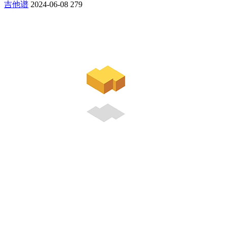
吉他谱
2024-06-08
279