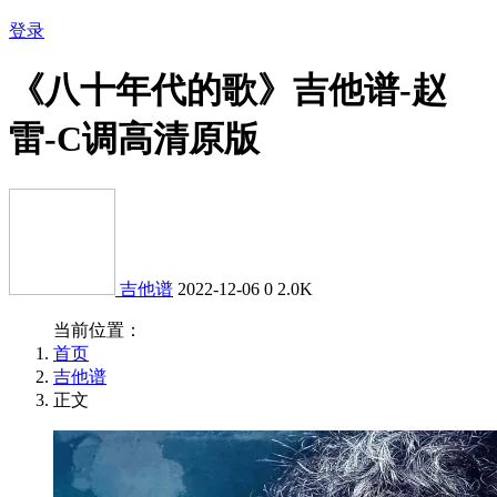
登录
《八十年代的歌》吉他谱-赵
雷-C调高清原版
吉他谱
2022-12-06
0
2.0K
当前位置：
首页
吉他谱
正文