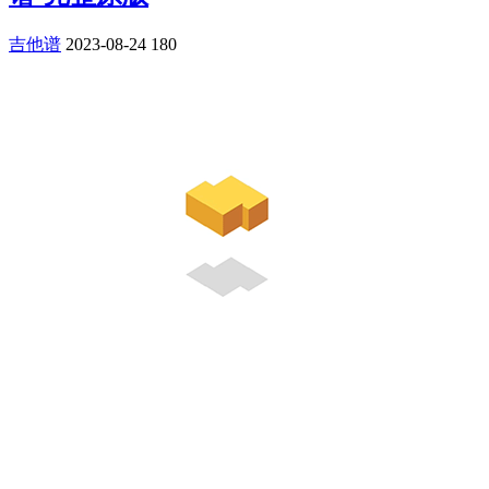
吉他谱
2023-08-24
180