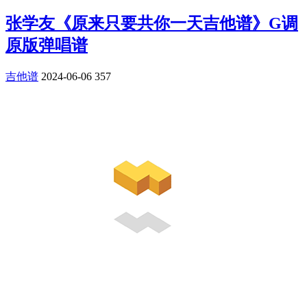
张学友《原来只要共你一天吉他谱》G调
原版弹唱谱
吉他谱
2024-06-06
357