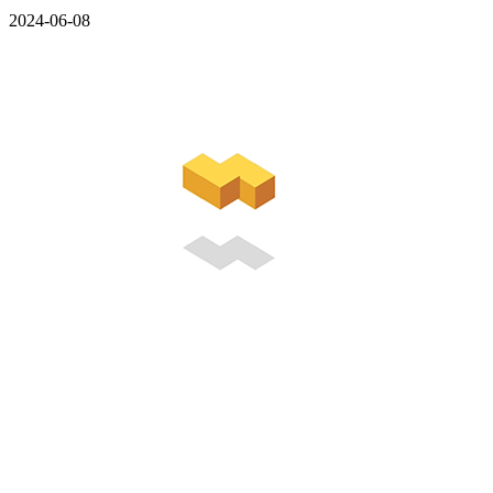
2024-06-08