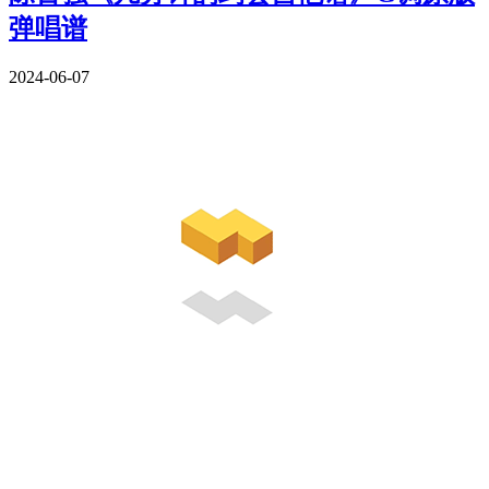
弹唱谱
2024-06-07