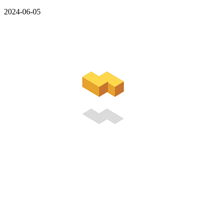
2024-06-05