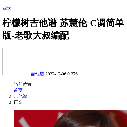
登录
柠檬树吉他谱-苏慧伦-C调简单
版-老歌大叔编配
吉他谱
2022-12-06
0
276
当前位置：
首页
吉他谱
正文