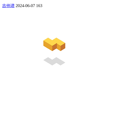
吉他谱
2024-06-07
163