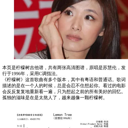
本页是柠檬树吉他谱，共有两张高清图谱，原唱是苏慧伦，发
行于1996年，采用C调指法。
《柠檬树》这首歌曲有多个版本，其中有粤语和普通话。歌词
描述的是在一个人的时候，总是会忍不住想起你。看过的电影
会反反复复地重新看一遍，只为想起之前的所有美好的回忆。
孤独的滋味是在是太熬人了，越来越像一颗柠檬树。