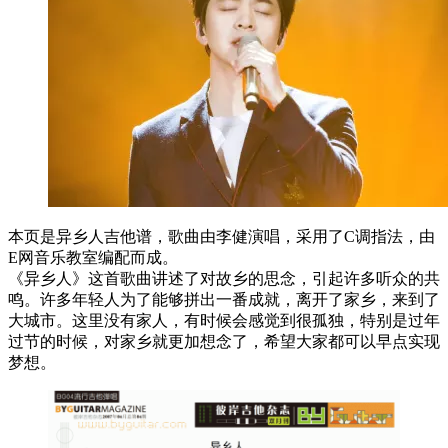
本页是异乡人吉他谱，歌曲由李健演唱，采用了C调指法，由
E网音乐教室编配而成。
《异乡人》这首歌曲讲述了对故乡的思念，引起许多听众的共
鸣。许多年轻人为了能够拼出一番成就，离开了家乡，来到了
大城市。这里没有家人，有时候会感觉到很孤独，特别是过年
过节的时候，对家乡就更加想念了，希望大家都可以早点实现
梦想。