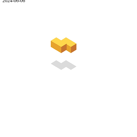
2024-06-06