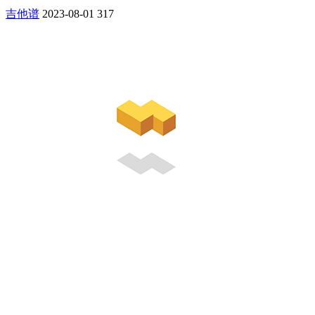
吉他谱
2023-08-01
317