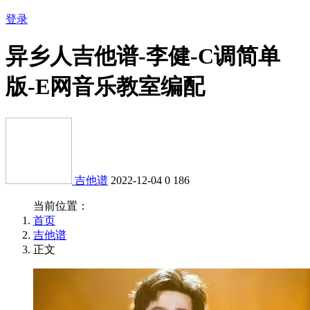
登录
异乡人吉他谱-李健-C调简单
版-E网音乐教室编配
吉他谱
2022-12-04
0
186
当前位置：
首页
吉他谱
正文