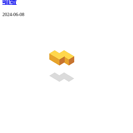
唱谱
2024-06-08