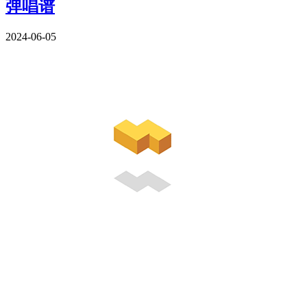
弹唱谱
2024-06-05