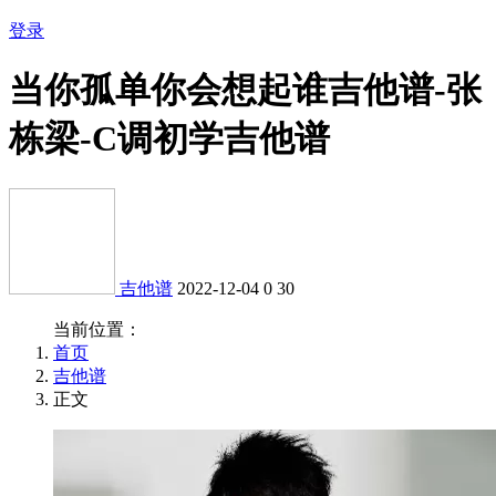
登录
当你孤单你会想起谁吉他谱-张
栋梁-C调初学吉他谱
吉他谱
2022-12-04
0
30
当前位置：
首页
吉他谱
正文