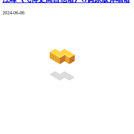
2024-06-06