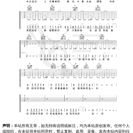
声明：
本站所有文章，如无特殊说明或标注，均为本站原创发布。任何个人
或组织，在未征得本站同意时，禁止复制、盗用、采集、发布本站内容到任