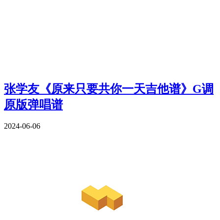
张学友《原来只要共你一天吉他谱》G调
原版弹唱谱
2024-06-06