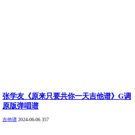
张学友《原来只要共你一天吉他谱》G调
原版弹唱谱
吉他谱
2024-06-06
357