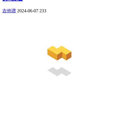
吉他谱
2024-06-07
233