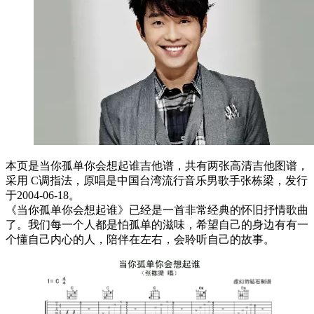
本页是当你孤单你会想起谁吉他谱，共有两张高清吉他图谱，
采用 C调指法，原唱是中国台湾流行音乐男歌手张栋梁，发行
于2004-06-18。
《当你孤单你会想起谁》已经是一首非常经典的怀旧抒情歌曲
了。我们每一个人都是怕孤单的滋味，希望自己的身边有有一
个懂自己内心的人，陪伴在左右，会聆听自己的故事。